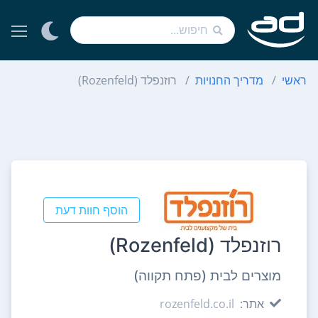
ראשי
מדריך החנויות
רוזנפלד (Rozenfeld)
הוסף חוות דעת
רוזנפלד (Rozenfeld)
מוצרים לבית (פתח תקווה)
אתר:
rozenfeld.co.il