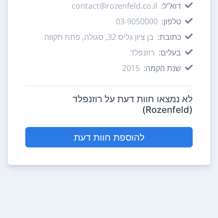
דוא"ל:
contact@rozenfeld.co.il
טלפון:
03-9050000
כתובת:
בן ציון גליס 32, סגולה, פתח תקווה
בעלים:
רוזנפלד
שנת הקמה:
2015
לא נמצאו חוות דעת על רוזנפלד
(Rozenfeld)
להוספת חוות דעת