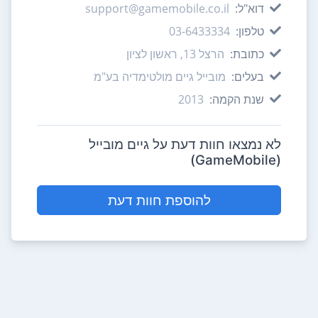
דוא"ל:
support@gamemobile.co.il
טלפון:
03-6433334
כתובת:
הרצל 13, ראשון לציון
בעלים:
מובייל גיים מולטימדיה בע"מ
שנת הקמה:
2013
לא נמצאו חוות דעת על גיים מובייל
(GameMobile)
להוספת חוות דעת