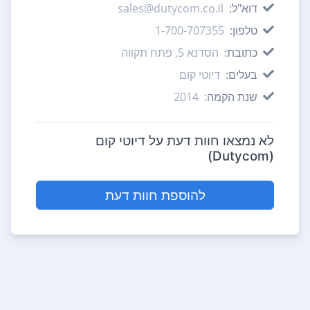
דוא"ל:
sales@dutycom.co.il
טלפון:
1-700-707355
כתובת:
הסדנא 5, פתח תקווה
בעלים:
דיוטי קום
שנת הקמה:
2014
לא נמצאו חוות דעת על דיוטי קום
(Dutycom)
להוספת חוות דעת