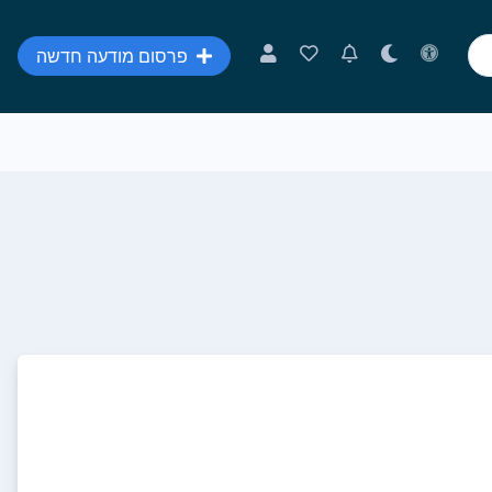
פרסום מודעה חדשה