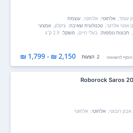
 עומד,
אלחוטי:
אלחוטי,
עוצמת
 אנטי אלרגני,
טכנולוגית שאיבה:
ציקלון,
אמצעי
תכונות נוספות:
בעלי חיים,
משקל:
2.9 ק"ג
2,150 ₪ - 1,799 ₪
2
הצעות
הוסף להשוואה
אבק רובוטי,
אלחוטי:
אלחוטי