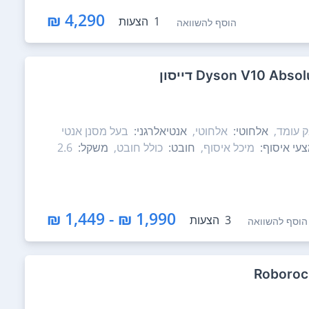
4,290 ₪
1
הצעות
הוסף להשוואה
 עומד,
אלחוטי:
אלחוטי,
אנטיאלרגני:
בעל מסנן אנטי
עי איסוף:
מיכל איסוף,
חובט:
כולל חובט,
משקל:
2.6
1,990 ₪ - 1,449 ₪
3
הצעות
הוסף להשוואה