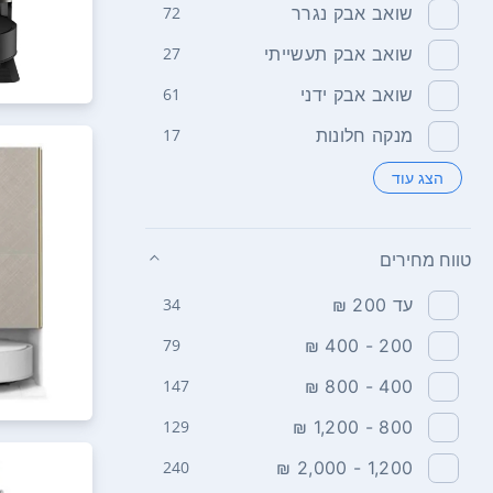
שואב אבק נגרר
72
שואב אבק תעשייתי
27
שואב אבק ידני
61
מנקה חלונות
17
הצג עוד
טווח מחירים
עד 200 ₪
34
79
200 - 400 ₪
147
400 - 800 ₪
129
800 - 1,200 ₪
240
1,200 - 2,000 ₪