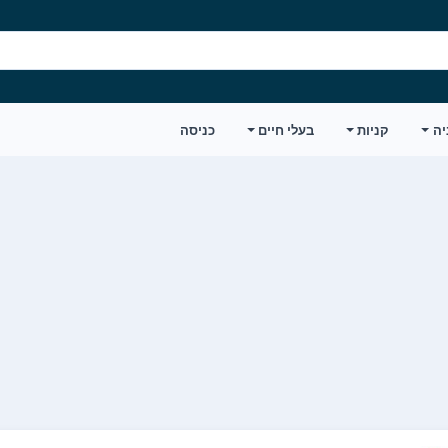
יה
קניות
בעלי חיים
כניסה