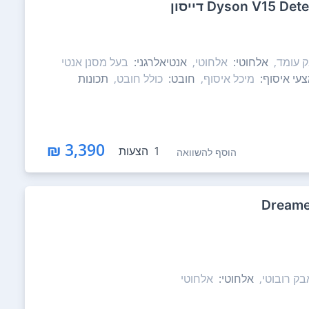
 עומד,
אלחוטי:
אלחוטי,
אנטיאלרגני:
בעל מסנן אנטי
עי איסוף:
מיכל איסוף,
חובט:
כולל חובט,
תכונות
3,390 ₪
1
הצעות
הוסף להשוואה
ק רובוטי,
אלחוטי:
אלחוטי