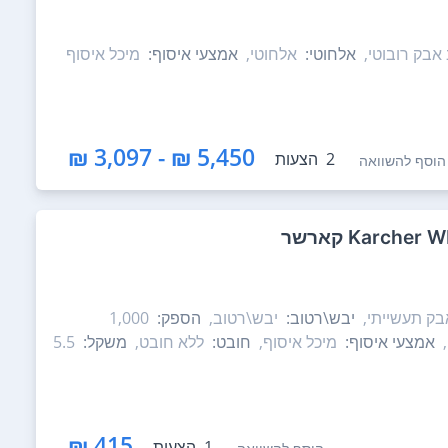
אבק רובוטי,
אלחוטי:
אלחוטי,
אמצעי איסוף:
מיכל איסוף
5,450 ₪ - 3,097 ₪
2
הצעות
הוסף להשוואה
ק תעשייתי,
יבש\רטוב:
יבש\רטוב,
הספק:
1,000
אמצעי איסוף:
מיכל איסוף,
חובט:
ללא חובט,
משקל:
5.5
415 ₪
1
הצעות