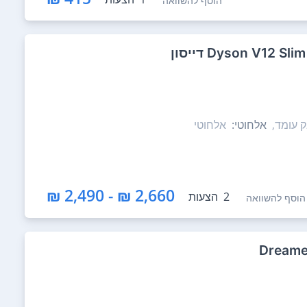
הוסף להשוואה
 עומד,
אלחוטי:
אלחוטי
2,660 ₪ - 2,490 ₪
2
הצעות
הוסף להשוואה