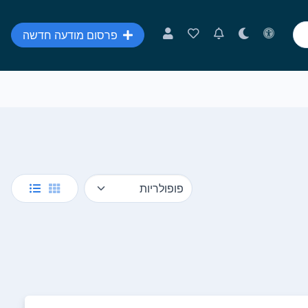
פרסום מודעה חדשה