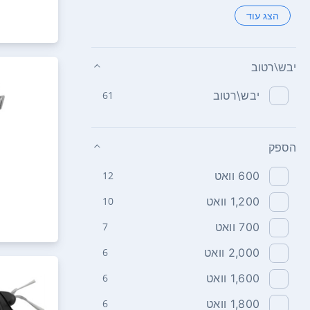
הצג עוד
יבש\רטוב
יבש\רטוב
61
הספק
600 וואט
12
1,200 וואט
10
700 וואט
7
2,000 וואט
6
1,600 וואט
6
1,800 וואט
6