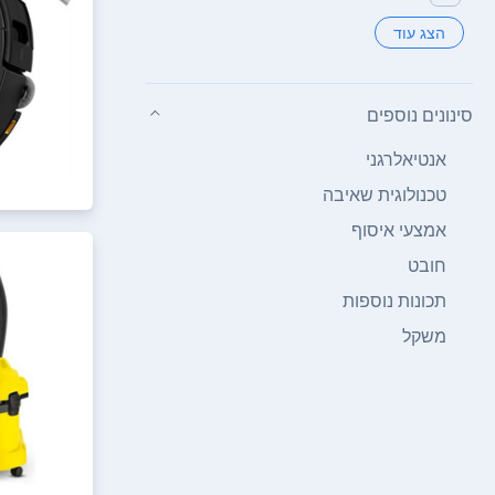
הצג עוד
סינונים נוספים
אנטיאלרגני
טכנולוגית שאיבה
אמצעי איסוף
חובט
תכונות נוספות
משקל