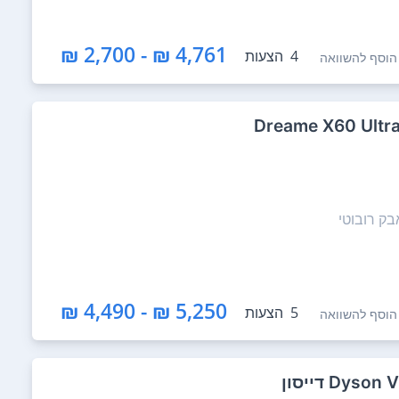
4,761 ₪ - 2,700 ₪
4
הצעות
הוסף להשוואה
ק רובוטי
5,250 ₪ - 4,490 ₪
5
הצעות
הוסף להשוואה