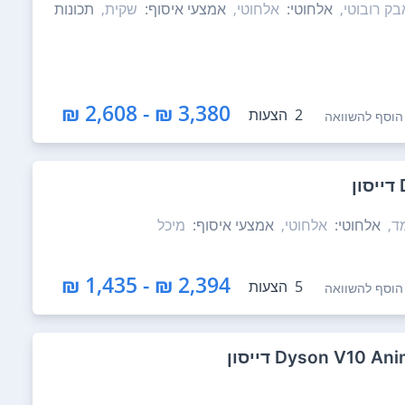
ק רובוטי,
אלחוטי:
אלחוטי,
אמצעי איסוף:
שקית,
תכונות
3,380 ₪ - 2,608 ₪
2
הצעות
הוסף להשוואה
ד,
אלחוטי:
אלחוטי,
אמצעי איסוף:
מיכל
2,394 ₪ - 1,435 ₪
5
הצעות
הוסף להשוואה