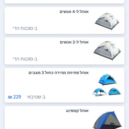
אוהל ל-4 אנשים
ב-
סוכנות הדי
אוהל ל-2 אנשים
ב-
סוכנות הדי
אוהל פתיחה מהירה כחול 3 מצבים
ב-
שטיבאי
229 ₪
אוהל קמפינג