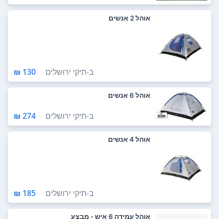
אוהל 2 אנשים
ב-
תיקי ירושלים
130 ₪
אוהל 6 אנשים
ב-
תיקי ירושלים
274 ₪
אוהל 4 אנשים
ב-
תיקי ירושלים
185 ₪
אוהל עמידה 6 איש - מבצע