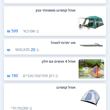
אוהל קמפינג משפחתי ענק
ב-
שטיבאי
599 ₪
סט יתדות לאוהל
ב-
20 ₪
WALKIN
אוהל 4 אנשים עם חלון
ב-
רוק פתרונות טכניים
180 ₪
אוהל קמפינג
ב-
סוכנות הדי