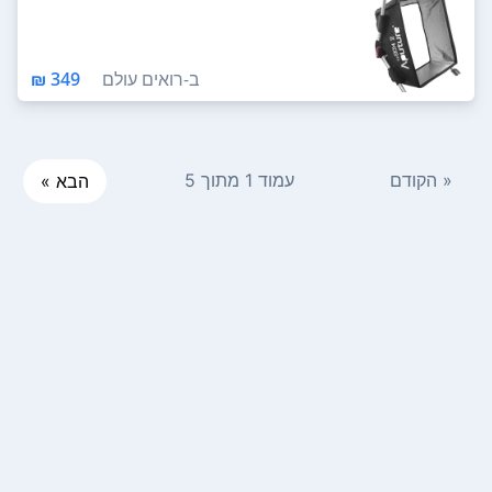
ב-
רואים עולם
349 ₪
« הקודם
עמוד 1 מתוך 5
הבא »