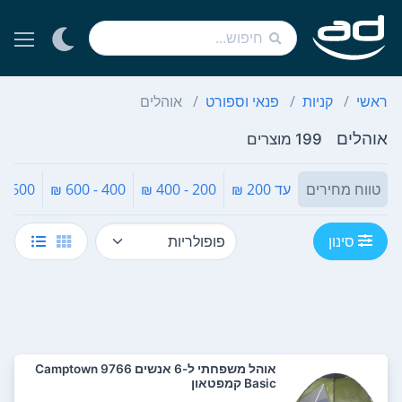
ראשי
קניות
פנאי וספורט
אוהלים
אוהלים
199 מוצרים
טווח מחירים
עד 200 ₪
200 - 400 ₪
400 - 600 ₪
600 - 800 ₪
סינון
‏אוהל משפחתי ‏ל-6 אנשים Camptown 9766
Basic קמפטאון