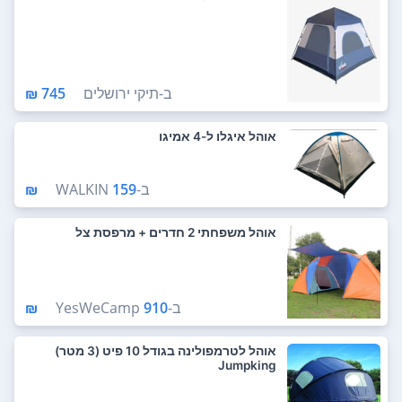
ב-
תיקי ירושלים
745 ₪
אוהל איגלו ל-4 אמיגו
ב-
159 ₪
WALKIN
אוהל משפחתי 2 חדרים + מרפסת צל
ב-
910 ₪
YesWeCamp
אוהל לטרמפולינה בגודל 10 פיט (3 מטר)
Jumpking