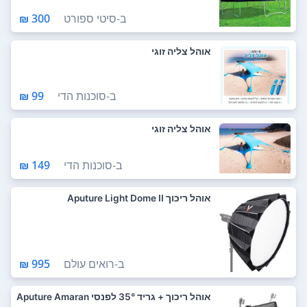
ב-
סיטי ספורט
300 ₪
אוהל צליה זוגי
ב-
סוכנות הדי
99 ₪
אוהל צליה זוגי
ב-
סוכנות הדי
149 ₪
אוהל ריכוך Aputure Light Dome II
ב-
רואים עולם
995 ₪
אוהל ריכוך + גריד 35° לפנסי Aputure Amaran