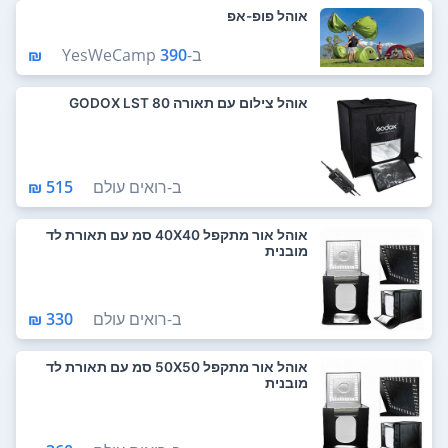
אוהל פופ-אפ
ב-
390 ₪
YesWeCamp
אוהל צילום עם תאורה GODOX LST 80
ב-
רואים עולם
515 ₪
אוהל אור מתקפל 40X40 סמ עם תאורת לד
מובנית
ב-
רואים עולם
330 ₪
אוהל אור מתקפל 50X50 סמ עם תאורת לד
מובנית