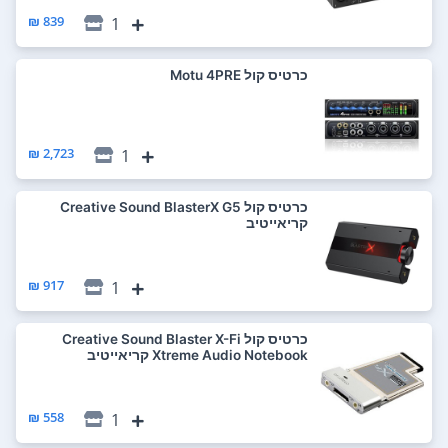
839 ₪
1
כרטיס קול Motu 4PRE
2,723 ₪
1
כרטיס קול Creative Sound BlasterX G5
קריאייטיב
917 ₪
1
כרטיס קול Creative Sound Blaster X-Fi
Xtreme Audio Notebook קריאייטיב
558 ₪
1