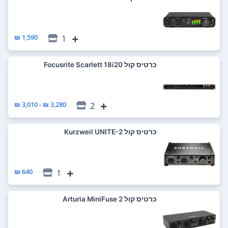
1,590 ₪
1
כרטיס קול Focusrite Scarlett 18i20
3,280 ₪ - 3,010 ₪
2
כרטיס קול Kurzweil UNITE-2
640 ₪
1
כרטיס קול Arturia MiniFuse 2