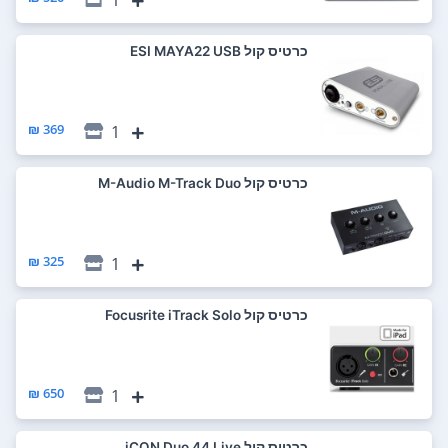
כרטיס קול ESI MAYA22 USB
369 ₪
1
כרטיס קול M-Audio M-Track Duo
325 ₪
1
כרטיס קול Focusrite iTrack Solo
650 ₪
1
כרטיס קול iCON Duo 44 Live