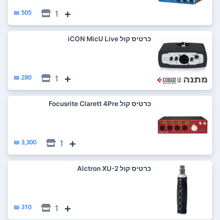
505 ₪
1
כרטיס קול iCON MicU Live
280 ₪
1
כרטיס קול Focusrite Clarett 4Pre
3,300 ₪
1
כרטיס קול Alctron XU-2
310 ₪
1