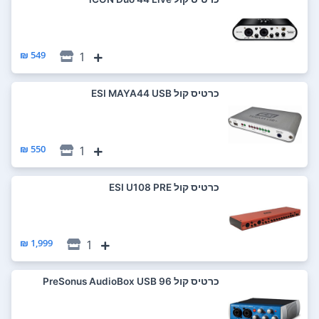
549 ₪
1
כרטיס קול ESI MAYA44 USB
550 ₪
1
כרטיס קול ESI U108 PRE
1,999 ₪
1
כרטיס קול PreSonus AudioBox USB 96