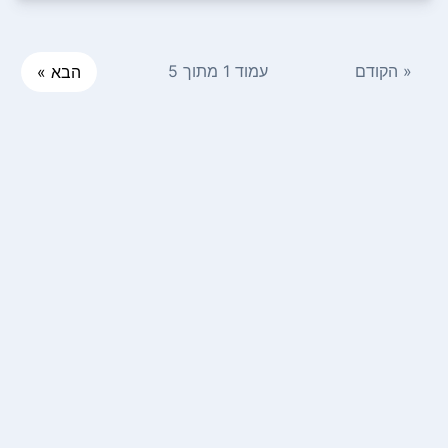
« הקודם
עמוד 1 מתוך 5
הבא »