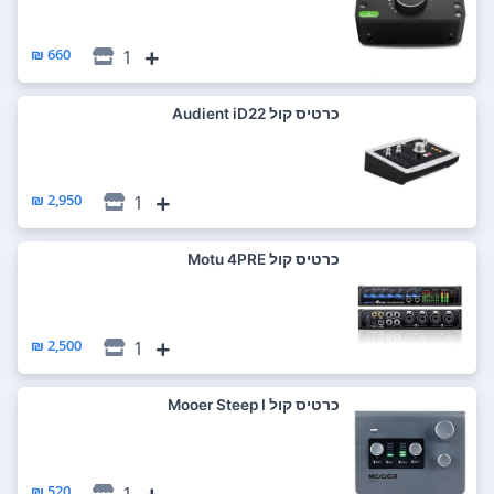
660 ₪
1
כרטיס קול Audient iD22
2,950 ₪
1
כרטיס קול Motu 4PRE
2,500 ₪
1
כרטיס קול Mooer Steep I
520 ₪
1