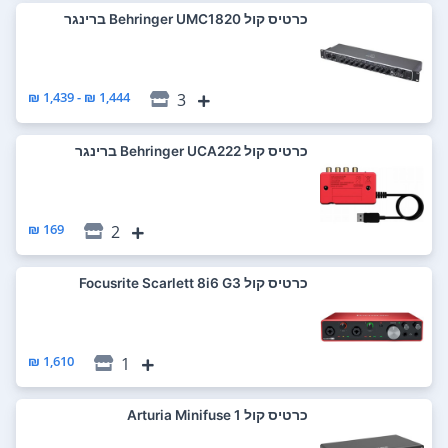
כרטיס קול Behringer UMC1820 ברינגר
1,444 ₪ - 1,439 ₪
3
כרטיס קול Behringer UCA222 ברינגר
169 ₪
2
כרטיס קול Focusrite Scarlett 8i6 G3
1,610 ₪
1
כרטיס קול Arturia Minifuse 1