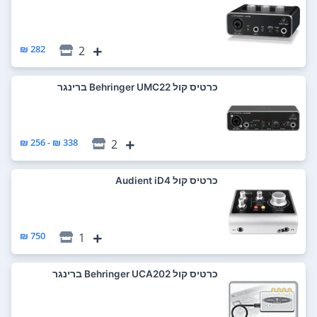
282 ₪
2
כרטיס קול Behringer UMC22 ברינגר
338 ₪ - 256 ₪
2
כרטיס קול Audient iD4
750 ₪
1
כרטיס קול Behringer UCA202 ברינגר