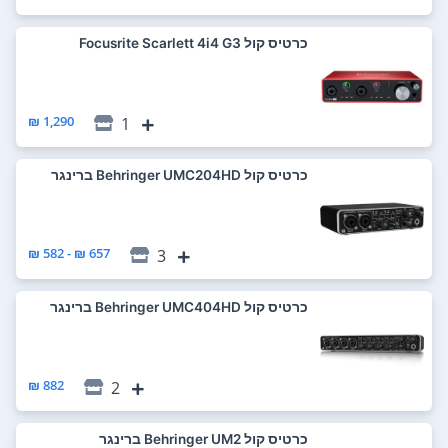
כרטיס קול Focusrite Scarlett 4i4 G3
1,290 ₪
1
כרטיס קול Behringer UMC204HD ברינגר
657 ₪ - 582 ₪
3
כרטיס קול Behringer UMC404HD ברינגר
882 ₪
2
כרטיס קול Behringer UM2 ברינגר