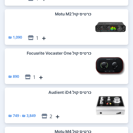
כרטיס קול Motu M2
1,090 ₪
1
כרטיס קול Focusrite Vocaster One
890 ₪
1
כרטיס קול Audient iD4
3,849 ₪ - 749 ₪
2
כרטיס קול Motu M4