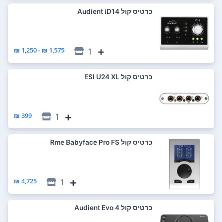
כרטיס קול Audient iD14
1,575 ₪ - 1,250 ₪
1
כרטיס קול ESI U24 XL
399 ₪
1
כרטיס קול Rme Babyface Pro FS
4,725 ₪
1
כרטיס קול Audient Evo 4