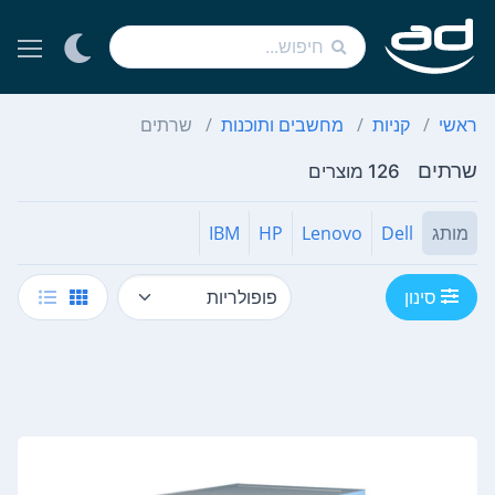
ראשי
קניות
מחשבים ותוכנות
שרתים
שרתים
126 מוצרים
מותג
Dell
Lenovo
HP
IBM
סינון