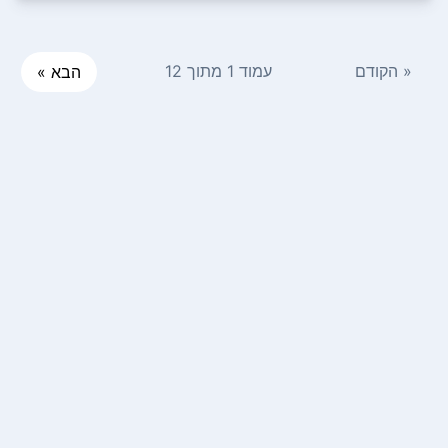
« הקודם
עמוד 1 מתוך 12
הבא »