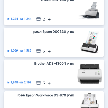
1,244 ₪ - 1,224 ₪
2
סורק Epson DSC330 אפסון
1,589 ₪ - 1,069 ₪
6
סורק Brother ADS-4300N
2,199 ₪ - 1,848 ₪
6
סורק Epson WorkForce DS-870 אפסון