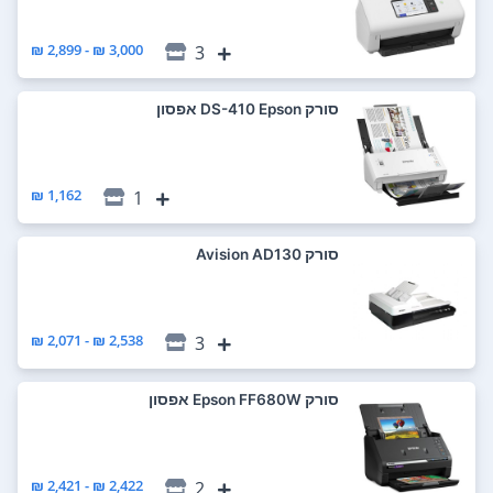
3,000 ₪ - 2,899 ₪
3
סורק DS-410‎ Epson אפסון
1,162 ₪
1
סורק Avision AD130
2,538 ₪ - 2,071 ₪
3
סורק Epson FF680W אפסון
2,422 ₪ - 2,421 ₪
2