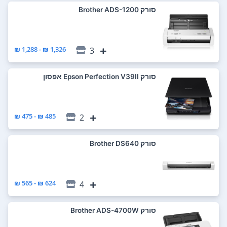
סורק Brother ADS-1200
1,326 ₪ - 1,288 ₪
3
סורק Epson Perfection V39II אפסון
485 ₪ - 475 ₪
2
סורק Brother DS640
624 ₪ - 565 ₪
4
סורק Brother ADS-4700W