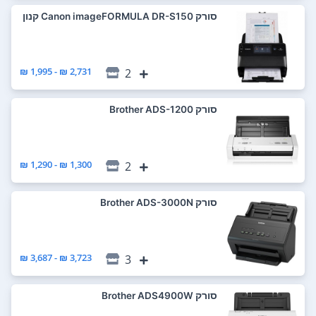
סורק Canon imageFORMULA DR-S150 קנון
2,731 ₪ - 1,995 ₪
2
סורק Brother ADS-1200
1,300 ₪ - 1,290 ₪
2
סורק Brother ADS-3000N
3,723 ₪ - 3,687 ₪
3
סורק Brother ADS4900W