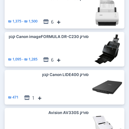
1,500 ₪ - 1,375 ₪
6
סורק Canon imageFORMULA DR-C230 קנון
1,285 ₪ - 1,095 ₪
6
סורק Canon LIDE400 קנון
471 ₪
1
סורק Avision AV330S