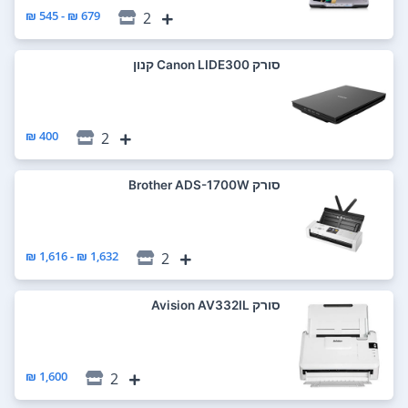
679 ₪ - 545 ₪
2
סורק Canon LIDE300 קנון
400 ₪
2
סורק Brother ADS-1700W
1,632 ₪ - 1,616 ₪
2
סורק Avision AV332IL
1,600 ₪
2