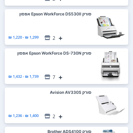
סורק Epson WorkForce DS530II אפסון
1,299 ₪ - 1,220 ₪
2
סורק Epson WorkForce DS-730N אפסון
1,739 ₪ - 1,432 ₪
7
סורק Avision AV330S
1,400 ₪ - 1,236 ₪
2
סורק Brother ADS4100