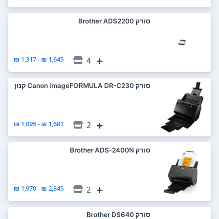
סורק Brother ADS2200
1,645 ₪ - 1,317 ₪
4
סורק Canon imageFORMULA DR-C230 קנון
1,681 ₪ - 1,095 ₪
2
סורק Brother ADS-2400N
2,345 ₪ - 1,970 ₪
2
סורק Brother DS640