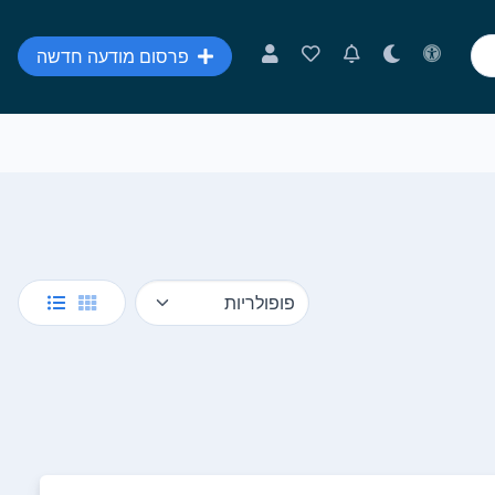
פרסום מודעה חדשה