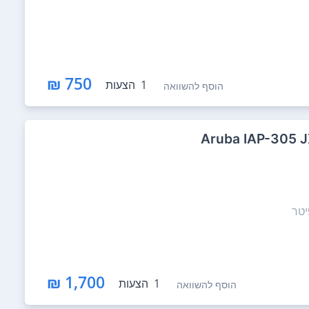
750 ₪
1
הצעות
הוסף להשוואה
יטר
1,700 ₪
1
הצעות
הוסף להשוואה