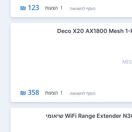
123 ₪
1
הצעות
הוסף להשוואה
358 ₪
1
הצעות
הוסף להשוואה