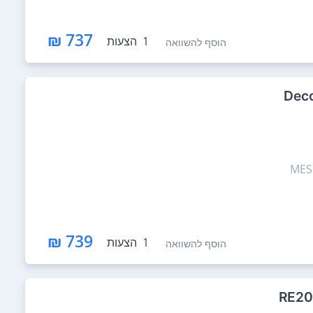
737 ₪
1
הצעות
הוסף להשוואה
739 ₪
1
הצעות
הוסף להשוואה