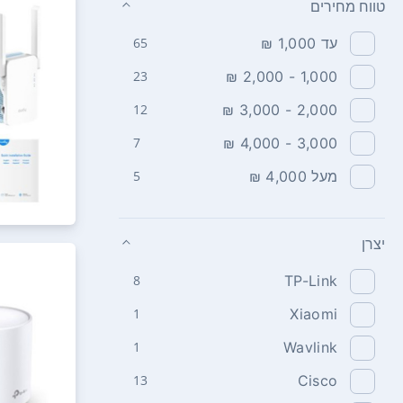
טווח מחירים
עד 1,000 ₪
65
23
1,000 - 2,000 ₪
12
2,000 - 3,000 ₪
7
3,000 - 4,000 ₪
מעל 4,000 ₪
5
יצרן
8
TP-Link
1
Xiaomi
1
Wavlink
13
Cisco