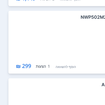
299 ₪
1
הצעות
הוסף להשוואה