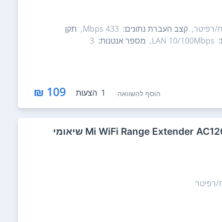
ח/רפיטר,
קצב העברת נתונים:
433 Mbps,
תקן
:
LAN 10/100Mbps,
מספר אנטנות:
3
109 ₪
1
הצעות
הוסף להשוואה
ח/רפיטר