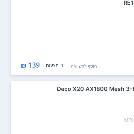
139 ₪
1
הצעות
הוסף להשוואה