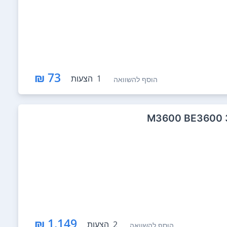
73 ₪
1
הצעות
הוסף להשוואה
1,149 ₪
2
הצעות
הוסף להשוואה