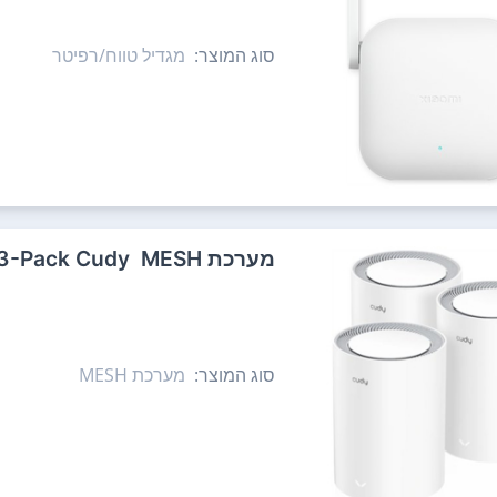
סוג המוצר:
מגדיל טווח/רפיטר
מערכת MESH ‏ M3600 BE3600 3-Pack Cudy
סוג המוצר:
מערכת MESH