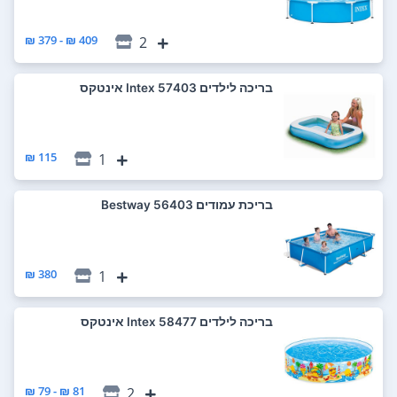
409 ₪ - 379 ₪
2
‏בריכה לילדים 57403 Intex אינטקס
115 ₪
1
‏בריכת עמודים 56403 Bestway
380 ₪
1
‏בריכה לילדים 58477 Intex אינטקס
81 ₪ - 79 ₪
2