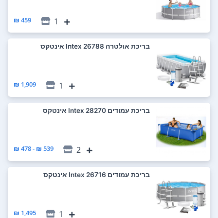
459 ₪
1
‏בריכת אולטרה 26788 Intex אינטקס
1,909 ₪
1
‏בריכת עמודים 28270 Intex אינטקס
539 ₪ - 478 ₪
2
‏בריכת עמודים 26716 Intex אינטקס
1,495 ₪
1