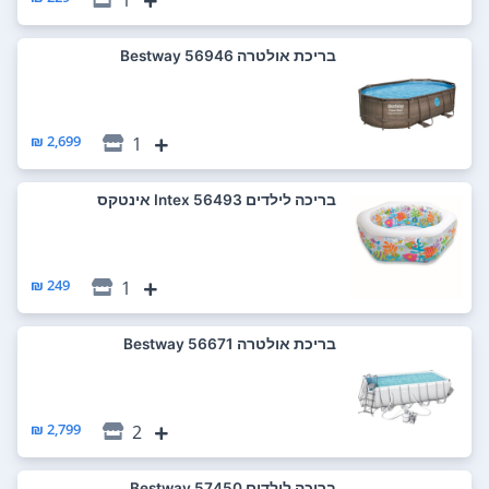
‏בריכת אולטרה 56946 Bestway
2,699 ₪
1
‏בריכה לילדים 56493 Intex אינטקס
249 ₪
1
‏בריכת אולטרה 56671 Bestway
2,799 ₪
2
‏בריכה לילדים 57450 Bestway