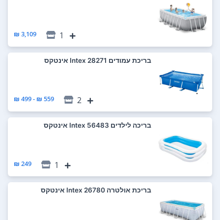
3,109 ₪
1
‏בריכת עמודים 28271 Intex אינטקס
559 ₪ - 499 ₪
2
‏בריכה לילדים 56483 Intex אינטקס
249 ₪
1
‏בריכת אולטרה 26780 Intex אינטקס