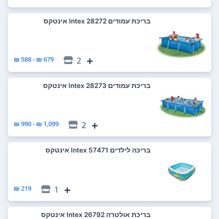
‏בריכת עמודים 28272 Intex אינטקס
679 ₪ - 588 ₪
2
‏בריכת עמודים 28273 Intex אינטקס
1,099 ₪ - 990 ₪
2
‏בריכה לילדים 57471 Intex אינטקס
219 ₪
1
‏בריכת אולטרה 26792 Intex אינטקס