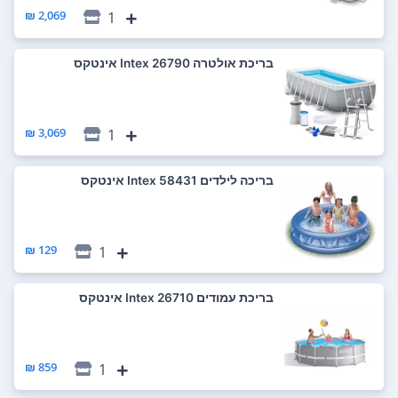
2,069 ₪
1
‏בריכת אולטרה 26790 Intex אינטקס
3,069 ₪
1
‏בריכה לילדים 58431 Intex אינטקס
129 ₪
1
‏בריכת עמודים 26710 Intex אינטקס
859 ₪
1