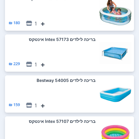
180 ₪
1
‏בריכה לילדים 57173 Intex אינטקס
229 ₪
1
‏בריכה לילדים 54005 Bestway
159 ₪
1
‏בריכה לילדים 57107 Intex אינטקס