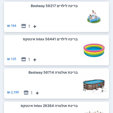
‏בריכה לילדים 56217 Bestway
164 ₪
1
‏בריכה לילדים 56441 Intex אינטקס
125 ₪
1
‏בריכת אולטרה 56714 Bestway
2,199 ₪
1
‏בריכת אולטרה 26364 Intex אינטקס