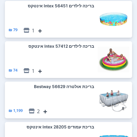
‏בריכה לילדים 56451 Intex אינטקס
79 ₪
1
‏בריכה לילדים 57412 Intex אינטקס
74 ₪
1
‏בריכת אולטרה 56629 Bestway
1,199 ₪
2
‏בריכת עמודים 28205 Intex אינטקס