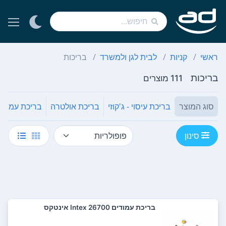
ראשי
קניות
לבית לגן ולמשרד
בריכות
בריכות
111 מוצרים
סוג המוצר
בריכת עיסוי - ג'קוזי
בריכת אולטרה
בריכת עמודי
סינון
‏בריכת עמודים 26700 Intex אינטקס