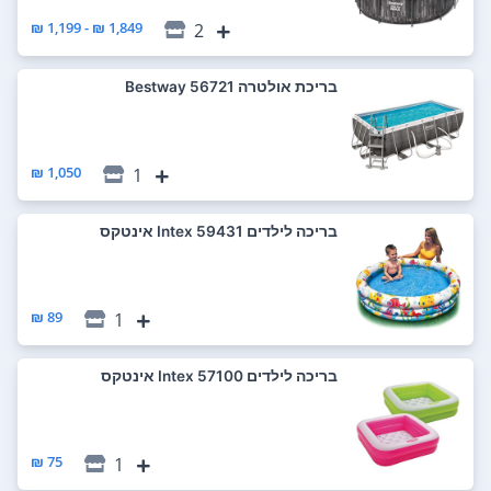
1,849 ₪ - 1,199 ₪
2
‏בריכת אולטרה 56721 Bestway
1,050 ₪
1
‏בריכה לילדים 59431 Intex אינטקס
89 ₪
1
‏בריכה לילדים 57100 Intex אינטקס
75 ₪
1