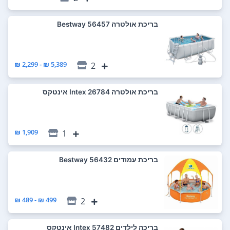
‏בריכת אולטרה 56457 Bestway
5,389 ₪ - 2,299 ₪
2
‏בריכת אולטרה 26784 Intex אינטקס
1,909 ₪
1
‏בריכת עמודים 56432 Bestway
499 ₪ - 489 ₪
2
‏בריכה לילדים 57482 Intex אינטקס