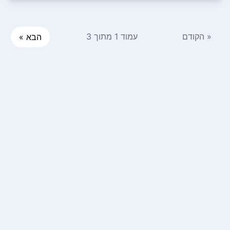
« הקודם
עמוד 1 מתוך 3
הבא »