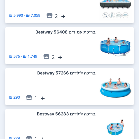
7,059 ₪ - 5,990 ₪
2
‏בריכת עמודים 56408 Bestway
1,749 ₪ - 576 ₪
2
‏בריכה לילדים 57266 Bestway
290 ₪
1
‏בריכה לילדים 56283 Bestway
229 ₪
1