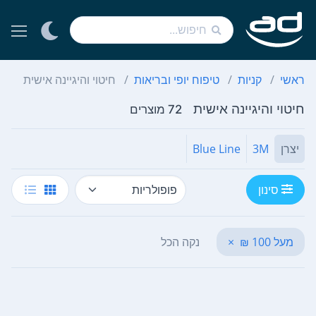
ראשי
קניות
טיפוח יופי ובריאות
חיטוי והיגיינה אישית
חיטוי והיגיינה אישית
72 מוצרים
יצרן
3M
Blue Line
סינון
מעל 100 ₪
×
נקה הכל