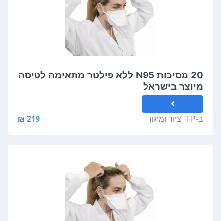
20 מסיכות N95 ללא פילטר מתאימה לטיסה
מיוצר בישראל
ב-
FFP ציוד ומיגון
219 ₪