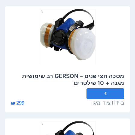
מסכה חצי פנים – GERSON רב שימושית
מגנה + 10 פילטרים
ב-
FFP ציוד ומיגון
299 ₪