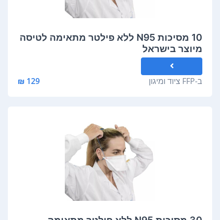
10 מסיכות N95 ללא פילטר מתאימה לטיסה
מיוצר בישראל
ב-
FFP ציוד ומיגון
129 ₪
30 מסיכות N95 ללא פילטר מתאימה