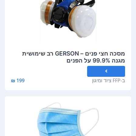
מסכה חצי פנים – GERSON רב שימושית
מגנה 99.9% על הפנים
ב-
FFP ציוד ומיגון
199 ₪