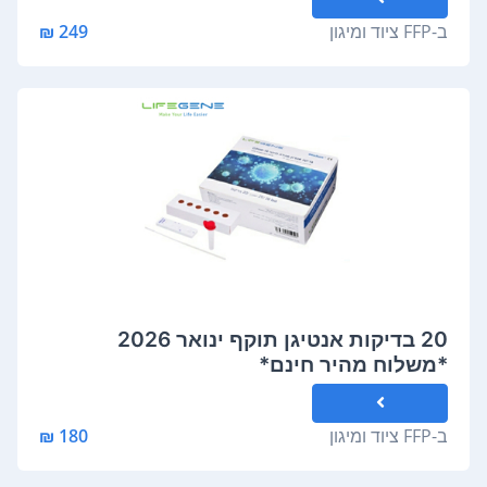
ב-
FFP ציוד ומיגון
249 ₪
20 בדיקות אנטיגן תוקף ינואר 2026
*משלוח מהיר חינם*
ב-
FFP ציוד ומיגון
180 ₪