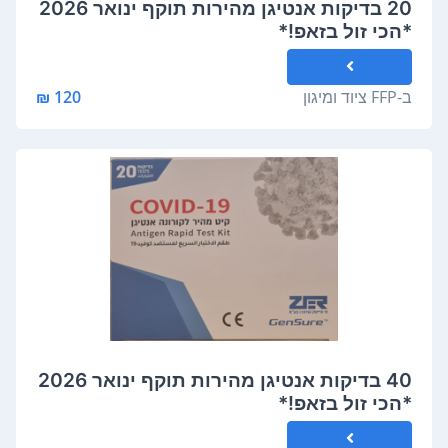
20 בדיקות אנטיגן מהירות תוקף ינואר 2026
*הכי זול בזאפ!*
ב-
FFP ציוד ומיגון
120 ₪
40 בדיקות אנטיגן מהירות תוקף ינואר 2026
*הכי זול בזאפ!*