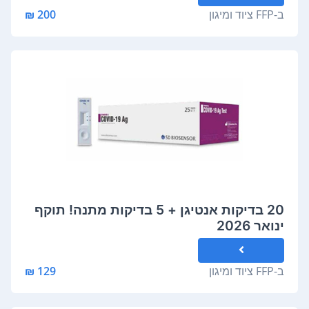
ב-
FFP ציוד ומיגון
200 ₪
20 בדיקות אנטיגן + 5 בדיקות מתנה! תוקף
ינואר 2026
ב-
FFP ציוד ומיגון
129 ₪