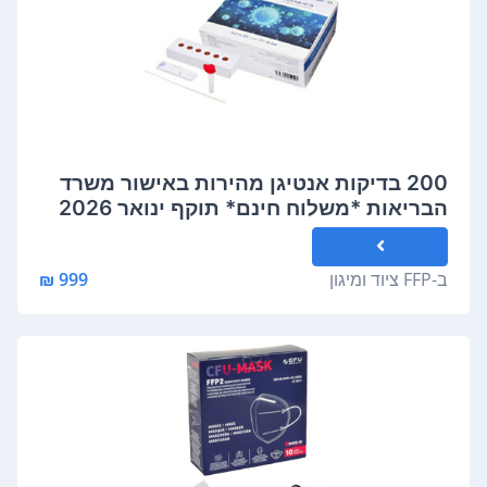
200 בדיקות אנטיגן מהירות באישור משרד
הבריאות *משלוח חינם* תוקף ינואר 2026
ב-
FFP ציוד ומיגון
999 ₪