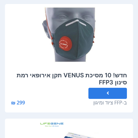
חדש! 10 מסיכת VENUS תקן אירופאי רמת
סינון FFP3
ב-
FFP ציוד ומיגון
299 ₪