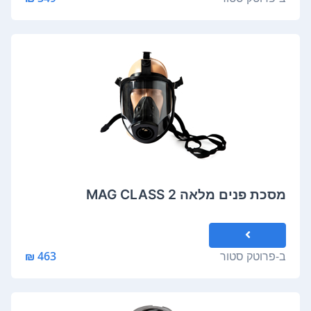
מסכת פנים מלאה MAG CLASS 2
ב-
פרוטק סטור
463 ₪