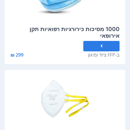
1000 מסיכות כירורגיות רפואיות תקן
אירופאי
ב-
FFP ציוד ומיגון
299 ₪