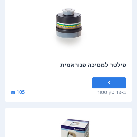
פילטר למסיכה פנוראמית
ב-
פרוטק סטור
105 ₪