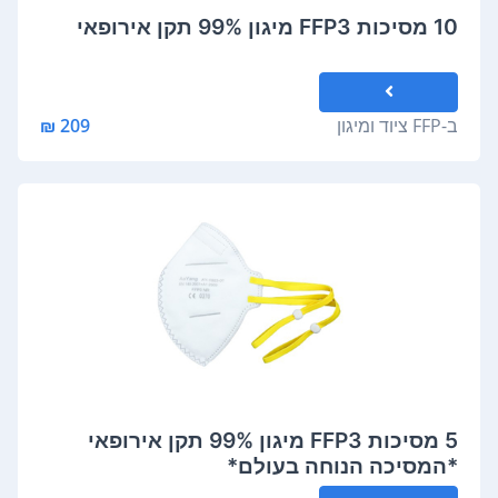
10 מסיכות FFP3 מיגון 99% תקן אירופאי
ב-
FFP ציוד ומיגון
209 ₪
5 מסיכות FFP3 מיגון 99% תקן אירופאי
*המסיכה הנוחה בעולם*