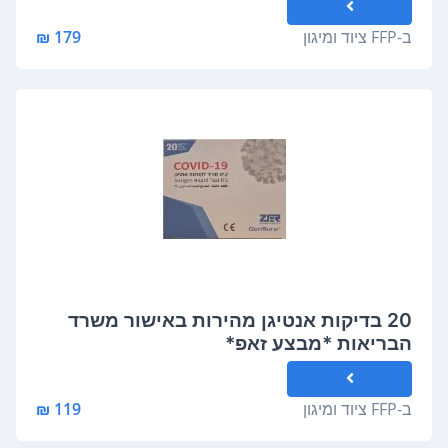
ב-
FFP ציוד ומיגון
179 ₪
20 בדיקות אנטיגן מהירות באישור משרד
הבריאות *מבצע זאפ*
ב-
FFP ציוד ומיגון
119 ₪