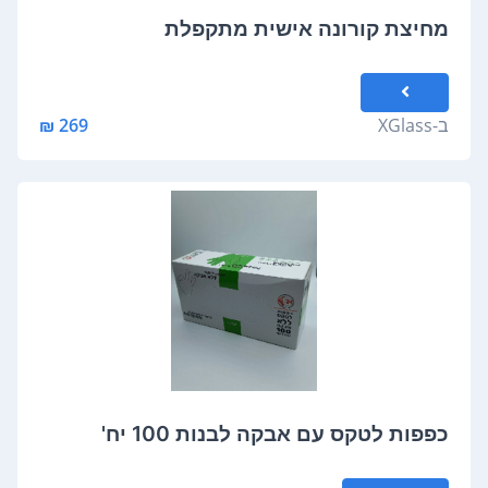
מחיצת קורונה אישית מתקפלת
ב-
XGlass
269 ₪
כפפות לטקס עם אבקה לבנות 100 יח'