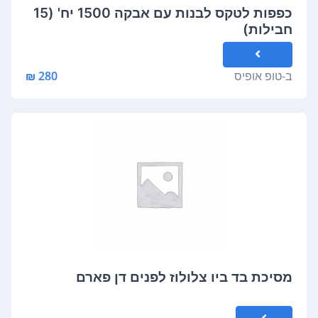
כפפות לטקס לבנות עם אבקה 1500 יח' (15
חבילות)
ב-
טופ אופיס
280 ₪
מסיכת בד ביו צלולוז לפנים דן פארם