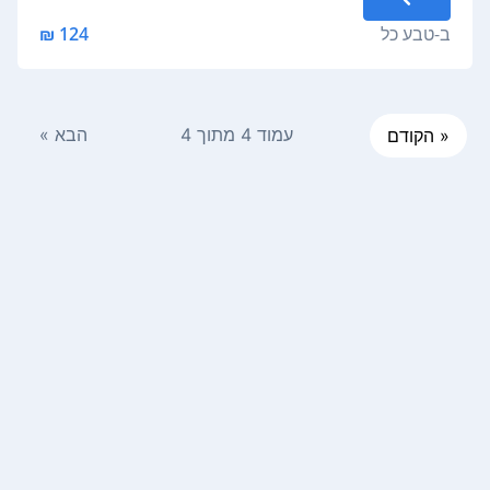
ב-
טבע כל
124 ₪
עמוד 4 מתוך 4
הבא »
« הקודם