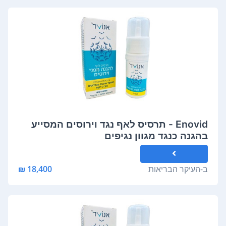
Enovid - תרסיס לאף נגד וירוסים המסייע
בהגנה כנגד מגוון נגיפים
ב-
העיקר הבריאות
18,400 ₪