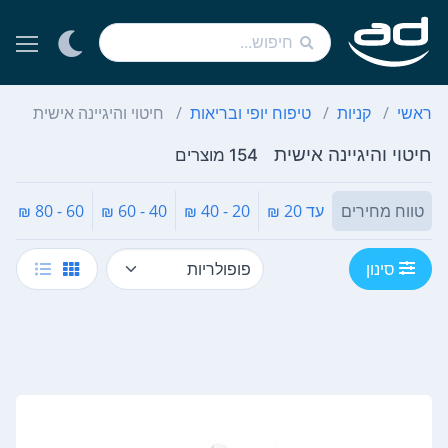
ראשי
קניות
טיפוח יופי ובריאות
חיטוי והיגיינה אישית
חיטוי והיגיינה אישית
154 מוצרים
טווח מחירים
עד 20 ₪
20 - 40 ₪
40 - 60 ₪
60 - 80 ₪
₪
סינון