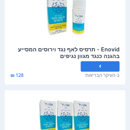
Enovid - תרסיס לאף נגד וירוסים המסייע
בהגנה כנגד מגוון נגיפים
ב-
העיקר הבריאות
128 ₪