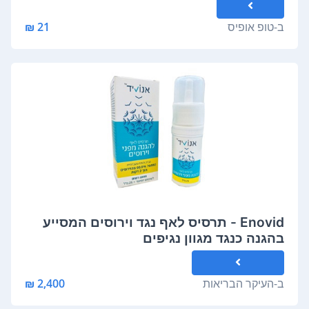
ב-
טופ אופיס
21 ₪
Enovid - תרסיס לאף נגד וירוסים המסייע
בהגנה כנגד מגוון נגיפים
ב-
העיקר הבריאות
2,400 ₪