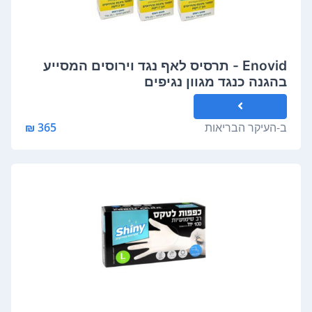
Enovid - תרסיס לאף נגד וירוסים המסייע
בהגנה כנגד מגוון נגיפים
ב-
העיקר הבריאות
365 ₪