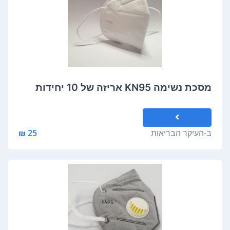
מסכת נשימה KN95 אריזה של 10 יחידות
ב-
העיקר הבריאות
25 ₪