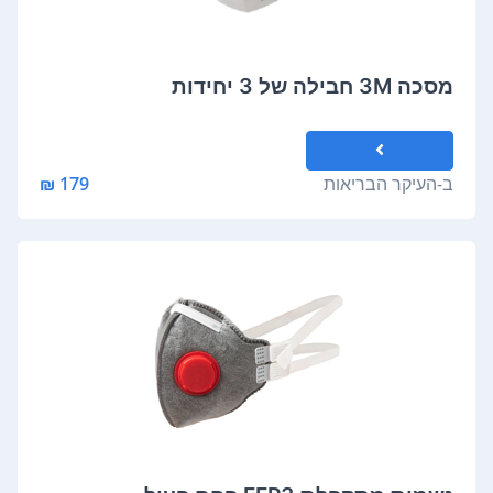
מסכה 3M חבילה של 3 יחידות
ב-
העיקר הבריאות
179 ₪