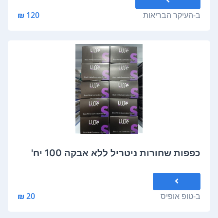
ב-
העיקר הבריאות
120 ₪
כפפות שחורות ניטריל ללא אבקה 100 יח'
ב-
טופ אופיס
20 ₪