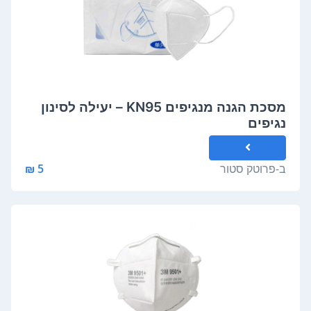
מסכת הגנה מנגיפים KN95 – יעילה לסינון
נגיפים
ב-
פרוטק סטור
5 ₪