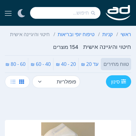
ראשי
קניות
טיפוח יופי ובריאות
חיטוי והיגיינה אישית
חיטוי והיגיינה אישית
154 מוצרים
טווח מחירים
עד 20 ₪
20 - 40 ₪
40 - 60 ₪
60 - 80 ₪
₪
סינון