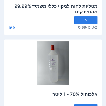
מטליות לחות לניקוי כללי משמיד 99.99%
מהחיידקים
ב-
טופ אופיס
6 ₪
אלכוהול 70% - 1 ליטר