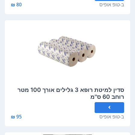
ב-
טופ אופיס
80 ₪
סדין למיטת רופא 3 גלילים אורך 100 מטר
רוחב 60 ס''מ
ב-
טופ אופיס
95 ₪