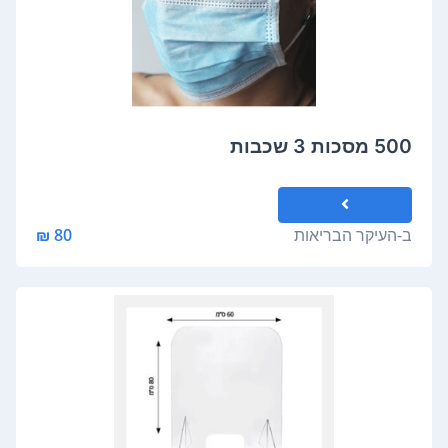
500 מסכות 3 שכבות
ב-
העיקר הבריאות
80 ₪