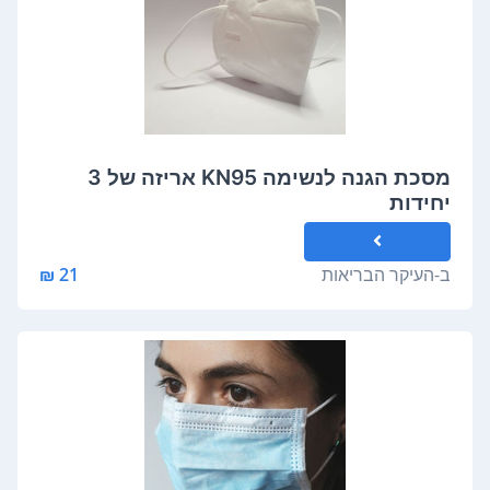
מסכת הגנה לנשימה KN95 אריזה של 3
יחידות
ב-
העיקר הבריאות
21 ₪