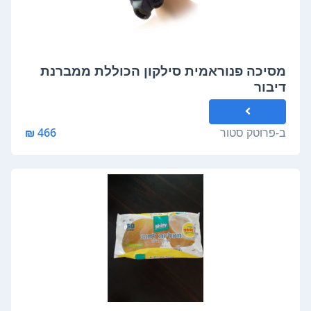
מסיכה פנוראמית סילקון הכוללת ממברנת
דיבור
ב-
פרוטק סטור
466 ₪