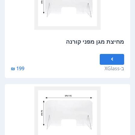
מחיצת מגן מפני קורנה
ב-
XGlass
199 ₪