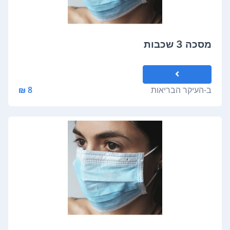
מסכה 3 שכבות
ב-
העיקר הבריאות
8 ₪