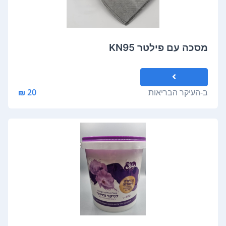
מסכה עם פילטר KN95
ב-
העיקר הבריאות
20 ₪