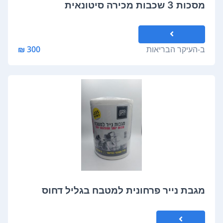
מסכות 3 שכבות מכירה סיטונאית
ב-
העיקר הבריאות
300 ₪
מגבת נייר פרחונית למטבח בגליל דחוס