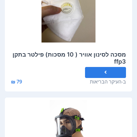
מסכה לסינון אוויר ( 10 מסכות) פילטר בתקן
ffp3
ב-
העיקר הבריאות
79 ₪