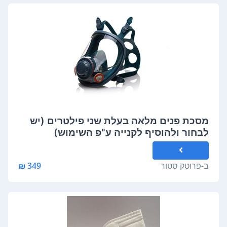
מסכת פנים מלאה בעלת שני פילטרים (יש
לבחור ולהוסיף לקנייה ע"פ השימוש)
ב-
פרוטק סטור
349 ₪