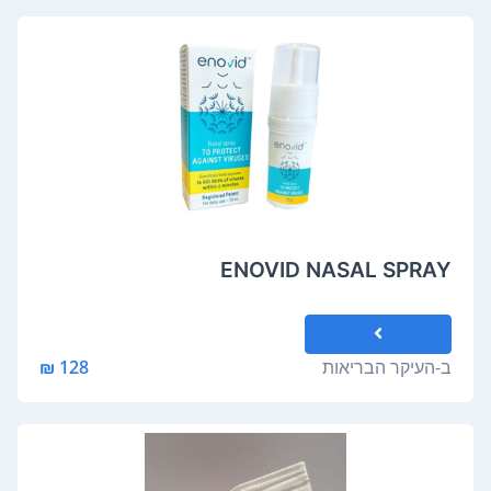
ENOVID NASAL SPRAY
ב-
העיקר הבריאות
128 ₪