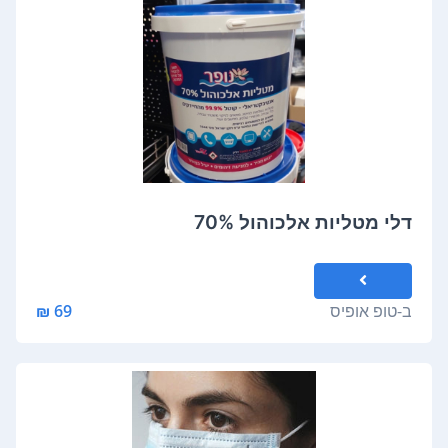
דלי מטליות אלכוהול 70%
ב-
טופ אופיס
69 ₪