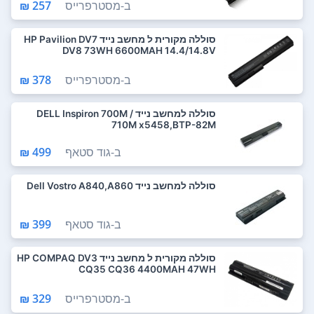
ב-
מסטרפרייס
257 ₪
סוללה מקורית ל מחשב נייד HP Pavilion DV7
DV8 73WH 6600MAH 14.4/14.8V
ב-
מסטרפרייס
378 ₪
סוללה למחשב נייד DELL Inspiron 700M /
710M x5458,BTP-82M
ב-
גוד סטאף
499 ₪
סוללה למחשב נייד Dell Vostro A840,A860
ב-
גוד סטאף
399 ₪
סוללה מקורית ל מחשב נייד HP COMPAQ DV3
CQ35 CQ36 4400MAH 47WH
ב-
מסטרפרייס
329 ₪