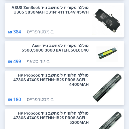
סוללה מקורית ל מחשב נייד ASUS ZenBook
U305 3830MAH C31N1411 11.4V 45WH
ב-
מסטרפרייס
384 ₪
סוללה מקורית למחשב נייד Acer
5500,5600,3600 BATEFL50L6C40
ב-
גוד סטאף
499 ₪
סוללה חלופית ל מחשב נייד HP Probook
4730S 4740S HSTNN-IB2S PR08 8CELL
4400MAH
ב-
מסטרפרייס
180 ₪
סוללה חלופית ל מחשב נייד HP Probook
4730S 4740S HSTNN-IB2S PR08 8CELL
5200MAH