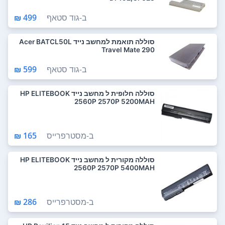
ב-
גוד סטאף
499 ₪
סוללה תואמת למחשב נייד Acer BATCL50L
Travel Mate 290
ב-
גוד סטאף
599 ₪
סוללה חלופית ל מחשב נייד HP ELITEBOOK
2560P 2570P 5200MAH
ב-
מסטרפרייס
165 ₪
סוללה מקורית ל מחשב נייד HP ELITEBOOK
2560P 2570P 5400MAH
ב-
מסטרפרייס
286 ₪