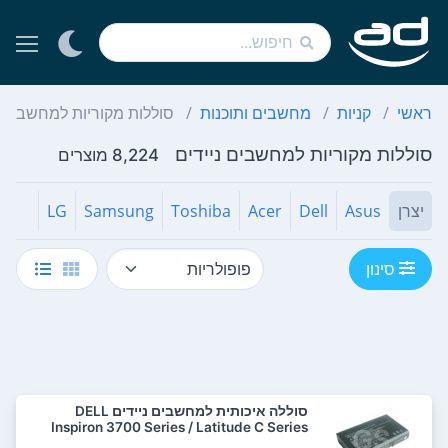
ראשי
קניות
מחשבים ותוכנות
סוללות מקוריות למחשבים נ
סוללות מקוריות למחשבים ניידים
8,224 מוצרים
יצרן
Asus
Dell
Acer
Toshiba
Samsung
LG
סינון
סוללה איכותית למחשבים ניידים DELL
Inspiron 3700 Series / Latitude C Series