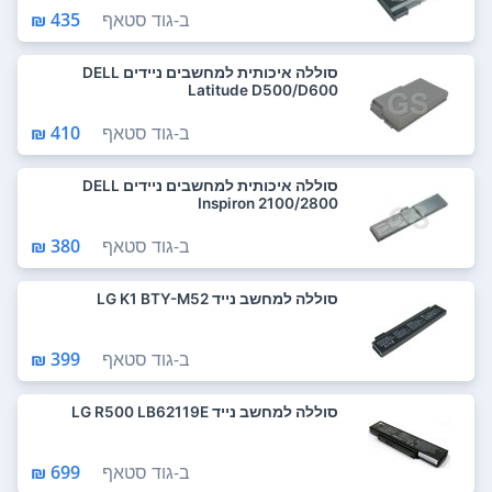
ב-
גוד סטאף
435 ₪
סוללה איכותית למחשבים ניידים DELL
Latitude D500/D600
ב-
גוד סטאף
410 ₪
סוללה איכותית למחשבים ניידים DELL
Inspiron 2100/2800
ב-
גוד סטאף
380 ₪
סוללה למחשב נייד LG K1 BTY-M52
ב-
גוד סטאף
399 ₪
סוללה למחשב נייד LG R500 LB62119E
ב-
גוד סטאף
699 ₪