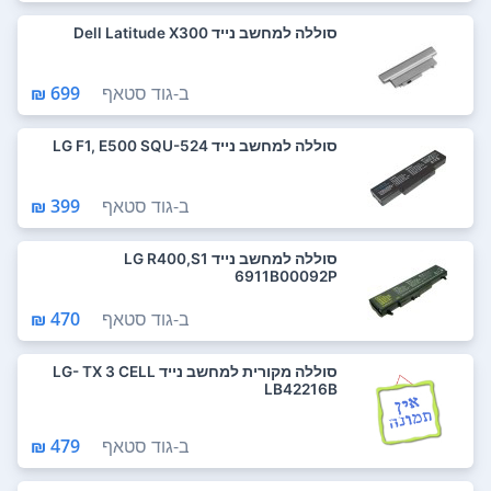
סוללה למחשב נייד Dell Latitude X300
ב-
גוד סטאף
699 ₪
סוללה למחשב נייד LG F1, E500 SQU-524
ב-
גוד סטאף
399 ₪
סוללה למחשב נייד LG R400,S1
6911B00092P
ב-
גוד סטאף
470 ₪
סוללה מקורית למחשב נייד LG- TX 3 CELL
LB42216B
ב-
גוד סטאף
479 ₪