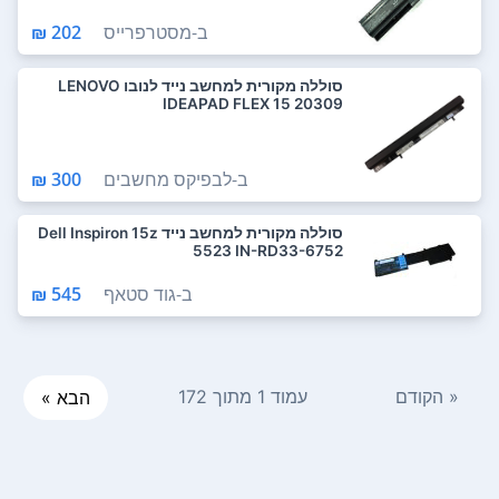
ב-
מסטרפרייס
202 ₪
סוללה מקורית למחשב נייד לנובו LENOVO
IDEAPAD FLEX 15 20309
ב-
לבפיקס מחשבים
300 ₪
סוללה מקורית למחשב נייד Dell Inspiron 15z
5523 IN-RD33-6752
ב-
גוד סטאף
545 ₪
« הקודם
עמוד 1 מתוך 172
הבא »