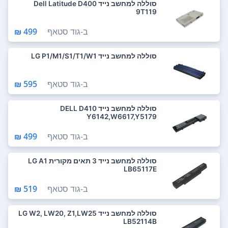
סוללה למחשב נייד Dell Latitude D400
9T119
ב-
גוד סטאף
499 ₪
סוללה למחשב נייד LG P1/M1/S1/T1/W1
ב-
גוד סטאף
595 ₪
סוללה למחשב נייד DELL D410
Y6142,W6617,Y5179
ב-
גוד סטאף
499 ₪
סוללה למחשב נייד 3 תאים מקורית LG A1
LB65117E
ב-
גוד סטאף
519 ₪
סוללה למחשב נייד LG W2, LW20, Z1,LW25
LB52114B