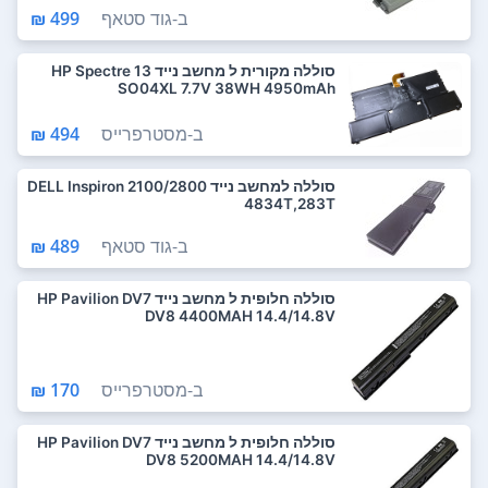
ב-
גוד סטאף
499 ₪
סוללה מקורית ל מחשב נייד HP Spectre 13
SO04XL 7.7V 38WH 4950mAh
ב-
מסטרפרייס
494 ₪
סוללה למחשב נייד DELL Inspiron 2100/2800
4834T,283T
ב-
גוד סטאף
489 ₪
סוללה חלופית ל מחשב נייד HP Pavilion DV7
DV8 4400MAH 14.4/14.8V
ב-
מסטרפרייס
170 ₪
סוללה חלופית ל מחשב נייד HP Pavilion DV7
DV8 5200MAH 14.4/14.8V