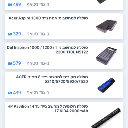
ב-
גוד סטאף
499 ₪
סוללה למחשב תואמת נייד Acer Aspire 1300
ב-
גוד סטאף
329 ₪
סוללה למחשב נייד Del Inspiron 1000 / 1200 /
2200 110L N5122
ב-
גוד סטאף
579 ₪
סוללה מקורית למחשב נייד 8 תאים ACER
5310/5720/5920/7520
ב-
גוד סטאף
439 ₪
סוללה חלופית ל מחשב נייד HP Pavilion 14 15
17 KI04 2600mAh