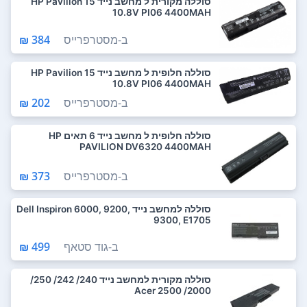
סוללה מקורית ל מחשב נייד HP Pavilion 15
10.8V PI06 4400MAH
ב-
מסטרפרייס
384 ₪
סוללה חלופית ל מחשב נייד HP Pavilion 15
10.8V PI06 4400MAH
ב-
מסטרפרייס
202 ₪
סוללה חלופית ל מחשב נייד 6 תאים HP
PAVILION DV6320 4400MAH
ב-
מסטרפרייס
373 ₪
סוללה למחשב נייד Dell Inspiron 6000, 9200,
9300, E1705
ב-
גוד סטאף
499 ₪
סוללה מקורית למחשב נייד 240/ 242/ 250/
2000/ 2500 Acer