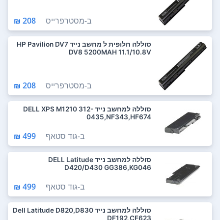
ב-
מסטרפרייס
208 ₪
סוללה חלופית ל מחשב נייד HP Pavilion DV7
DV8 5200MAH 11.1/10.8V
ב-
מסטרפרייס
208 ₪
סוללה למחשב נייד DELL XPS M1210 312-
0435,NF343,HF674
ב-
גוד סטאף
499 ₪
סוללה למחשב נייד DELL Latitude
D420/D430 GG386,KG046
ב-
גוד סטאף
499 ₪
סוללה למחשב נייד Dell Latitude D820,D830
DF192,CF623