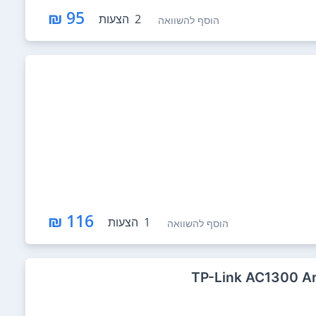
95 ₪
2
הצעות
הוסף להשוואה
116 ₪
1
הצעות
הוסף להשוואה