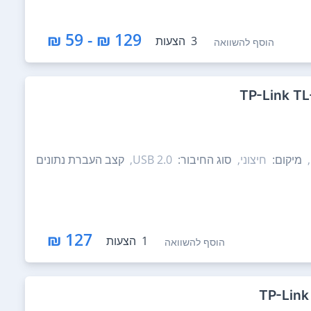
129 ₪ - 59 ₪
3
הצעות
הוסף להשוואה
מיקום:
חיצוני,
סוג החיבור:
USB 2.0,
קצב העברת נתונים
127 ₪
1
הצעות
הוסף להשוואה