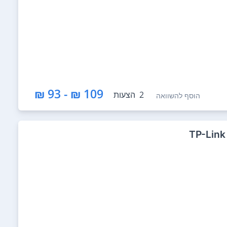
109 ₪ - 93 ₪
2
הצעות
הוסף להשוואה