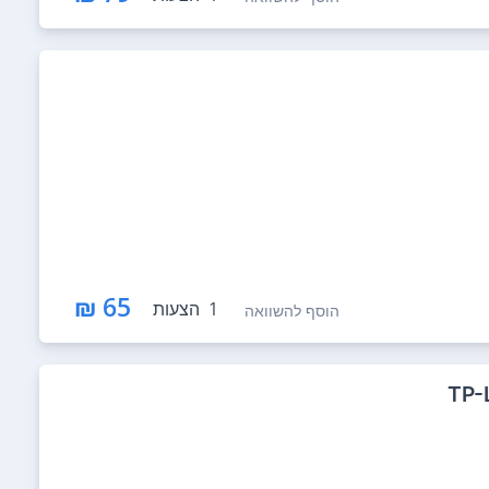
65 ₪
1
הצעות
הוסף להשוואה