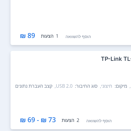
89 ₪
1
הצעות
הוסף להשוואה
מיקום:
חיצוני,
סוג החיבור:
USB 2.0,
קצב העברת נתונים
73 ₪ - 69 ₪
2
הצעות
הוסף להשוואה