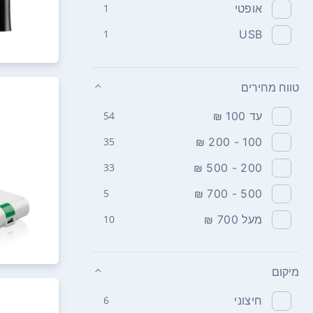
אופטי
1
1
USB
טווח מחירים
עד 100 ₪
54
35
100 - 200 ₪
33
200 - 500 ₪
5
500 - 700 ₪
מעל 700 ₪
10
מיקום
חיצוני
6