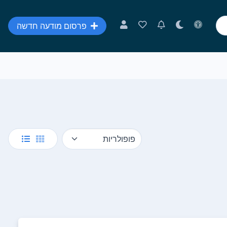
פרסום מודעה חדשה