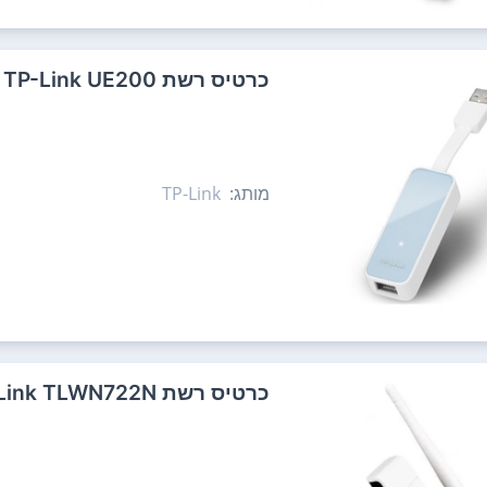
כרטיס רשת TP-Link UE200
מותג:
TP-Link
כרטיס רשת TP-Link TLWN722N