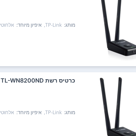
מותג:
TP-Link,
איפיון מיוחד:
אלחוטי
כרטיס רשת TP-Link TL-WN8200ND
מותג:
TP-Link,
איפיון מיוחד:
אלחוטי