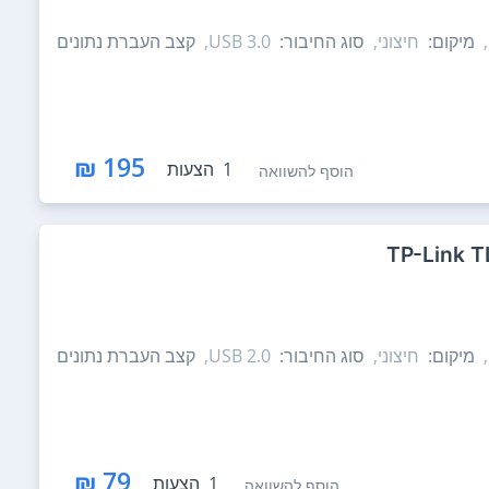
מיקום:
חיצוני,
סוג החיבור:
USB 3.0,
קצב העברת נתונים
195 ₪
1
הצעות
הוסף להשוואה
מיקום:
חיצוני,
סוג החיבור:
USB 2.0,
קצב העברת נתונים
79 ₪
1
הצעות
הוסף להשוואה