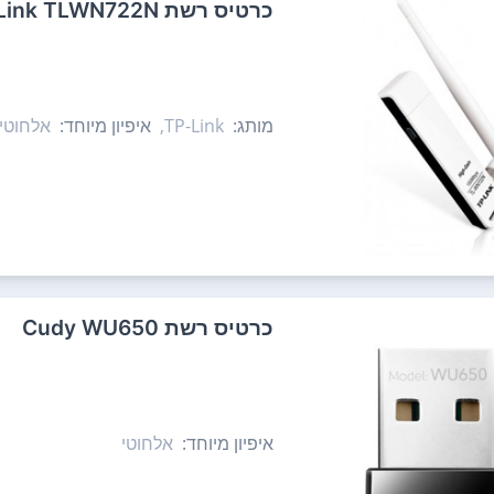
כרטיס רשת TP-Link TLWN722N
מותג:
TP-Link,
איפיון מיוחד:
אלחוטי
כרטיס רשת Cudy WU650
איפיון מיוחד:
אלחוטי