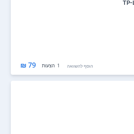
79 ₪
1
הצעות
הוסף להשוואה