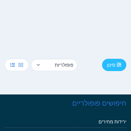
סינון
חיפושים פופולריים
ירידות מחירים