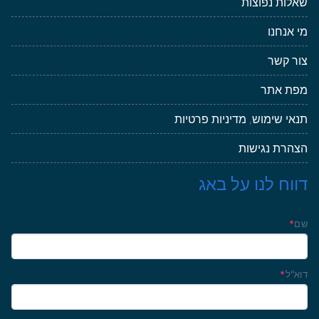
שאלות נפוצות
מי אנחנו
צור קשר
מפת אתר
תנאי שימוש
,
מדיניות פרטיות
הצהרת נגישות
דווח לנו על באג
שם
*
דוא"ל
*