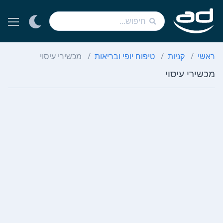
ראשי
קניות
טיפוח יופי ובריאות
מכשירי עיסוי
מכשירי עיסוי