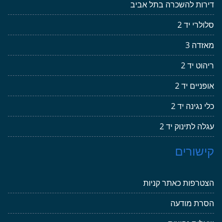
דירות להשכרה בתל אביב
סלולרי יד 2
מאזדה 3
ריהוט יד 2
אופניים יד 2
כלי נגינה יד 2
עגלה לתינוק יד 2
קישורים
הצטרפות כאתר קניות
הסרת מודעה