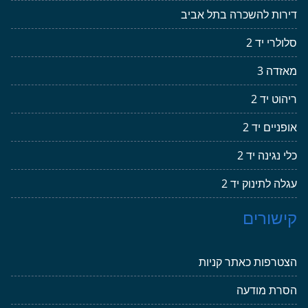
דירות להשכרה בתל אביב
סלולרי יד 2
מאזדה 3
ריהוט יד 2
אופניים יד 2
כלי נגינה יד 2
עגלה לתינוק יד 2
קישורים
הצטרפות כאתר קניות
הסרת מודעה