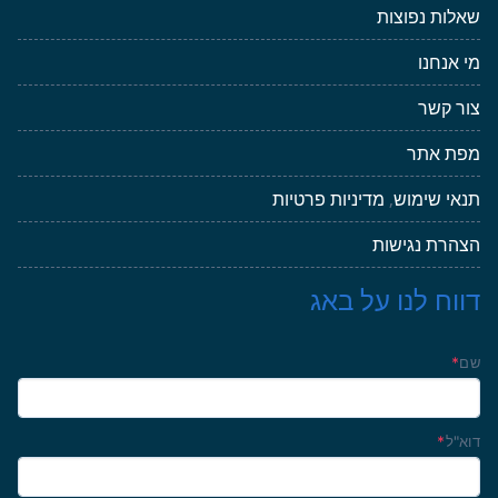
שאלות נפוצות
מי אנחנו
צור קשר
מפת אתר
תנאי שימוש
,
מדיניות פרטיות
הצהרת נגישות
דווח לנו על באג
שם
*
דוא"ל
*