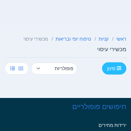
ראשי
קניות
טיפוח יופי ובריאות
מכשירי עיסוי
מכשירי עיסוי
סינון
חיפושים פופולריים
ירידות מחירים