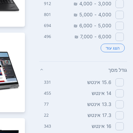
912
3,000 - 4,000 ₪
801
4,000 - 5,000 ₪
694
5,000 - 6,000 ₪
496
6,000 - 7,000 ₪
הצג עוד
גודל מסך
15.6‏ אינטש
331
14‏ אינטש
455
13.3‏ אינטש
77
17.3‏ אינטש
22
16‏ אינטש
343