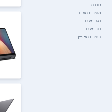
סדרה
מהירות מעבד
דגם מעבד
דור מעבד
בחירת מאפיין