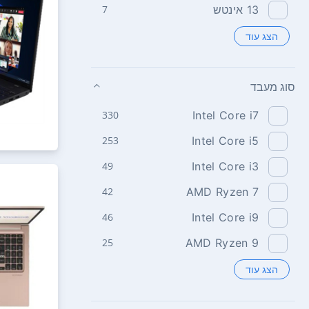
13‏ אינטש
7
הצג עוד
סוג מעבד
330
Intel Core i7
253
Intel Core i5
49
Intel Core i3
42
AMD Ryzen 7
46
Intel Core i9
25
AMD Ryzen 9
הצג עוד