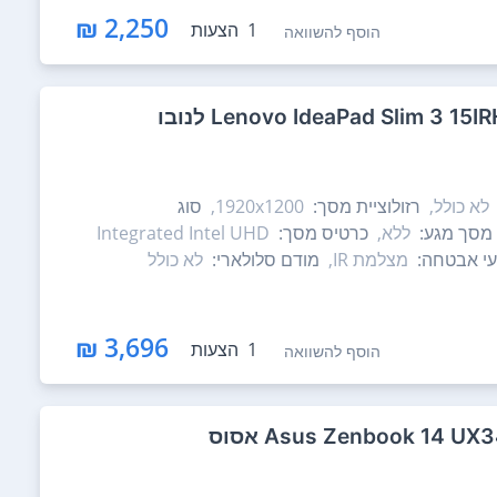
2,250 ₪
1
הצעות
הוסף להשוואה
לא כולל,
רזולוציית מסך:
1920x1200,
סוג
מסך מגע:
ללא,
כרטיס מסך:
Integrated Intel UHD
י אבטחה:
מצלמת IR,
מודם סלולארי:
לא כולל
3,696 ₪
1
הצעות
הוסף להשוואה