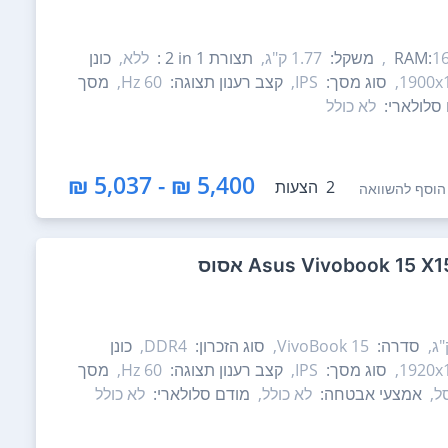
16
משקל:
1.77 ק"ג,
תצורת ‎ 2 in 1:
ללא,
כונן
1900x1
סוג מסך:
IPS,
קצב רענון תצוגה:
60 Hz,
מסך
סלולארי:
לא כולל
5,400 ₪ - 5,037 ₪
2
הצעות
הוסף להשוואה
סדרה:
VivoBook 15,
סוג הזכרון:
DDR4,
כונן
1920x1
סוג מסך:
IPS,
קצב רענון תצוגה:
60 Hz,
מסך
אמצעי אבטחה:
לא כולל,
מודם סלולארי:
לא כולל