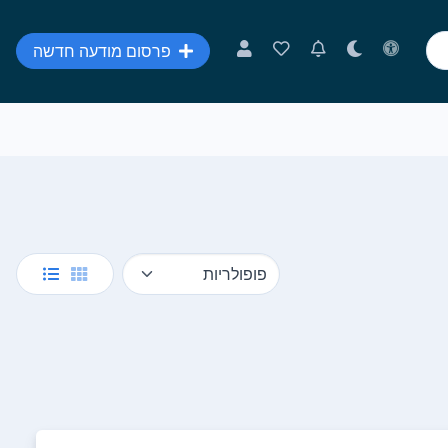
פרסום מודעה חדשה