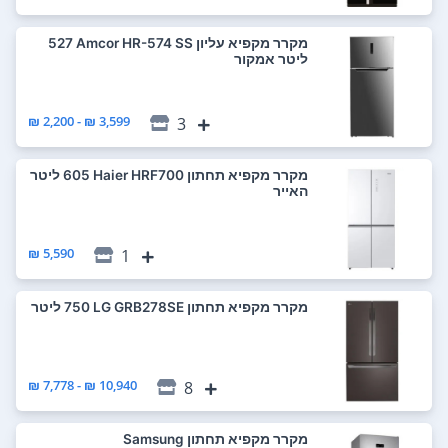
מקרר ‏מקפיא עליון Amcor HR-574 SS ‏527
‏ליטר אמקור
3,599 ₪ - 2,200 ₪
3
מקרר ‏מקפיא תחתון Haier HRF700 ‏605 ‏ליטר
האייר
5,590 ₪
1
מקרר ‏מקפיא תחתון LG GRB278SE ‏750 ‏ליטר
10,940 ₪ - 7,778 ₪
8
מקרר ‏מקפיא תחתון Samsung