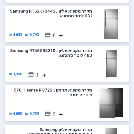
מקרר ‏מקפיא עליון Samsung RT62K7044SL
6,790 ₪ - 4,643 ₪
6
מקרר ‏מקפיא עליון Samsung RT46K6331SL
3,990 ₪
1
מקרר ‏מקפיא תחתון Hisense RQ72SK ‏578
‏ליטר הייסנס
6,789 ₪ - 4,690 ₪
5
מקרר ‏מקפיא עליון Samsung