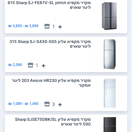
מקרר ‏מקפיא תחתון Sharp SJ-FE87V-SL ‏615
‏ליטר שארפ
5,899 ₪ - 5,850 ₪
1
מקרר ‏מקפיא עליון Sharp SJ-S430-SS5 ‏315
‏ליטר שארפ
2,590 ₪
1
מקרר ‏מקפיא עליון Amcor HR230 ‏203 ‏ליטר
אמקור
1,490 ₪ - 1,089 ₪
3
מקרר ‏מקפיא עליון Sharp SJSE75DBK/SL