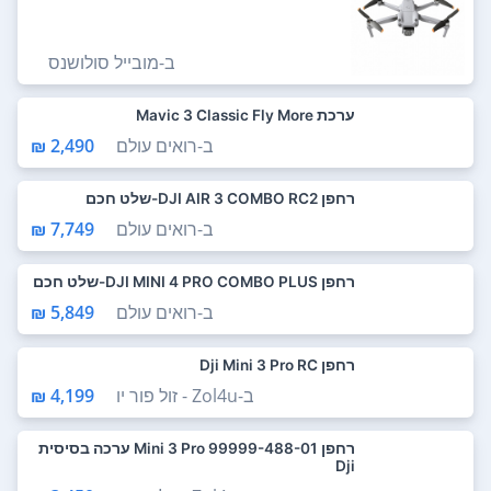
ב-
מובייל סולושנס
ערכת Mavic 3 Classic Fly More
ב-
רואים עולם
2,490 ₪
רחפן DJI AIR 3 COMBO RC2-שלט חכם
ב-
רואים עולם
7,749 ₪
רחפן DJI MINI 4 PRO COMBO PLUS-שלט חכם
ב-
רואים עולם
5,849 ₪
רחפן Dji Mini 3 Pro RC
ב-
Zol4u - זול פור יו
4,199 ₪
רחפן Mini 3 Pro 99999-488-01 ערכה בסיסית
Dji