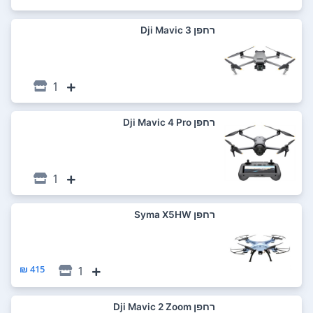
רחפן Dji Mavic 3
1
רחפן Dji Mavic 4 Pro
1
רחפן Syma X5HW
415 ₪
1
רחפן Dji Mavic 2 Zoom