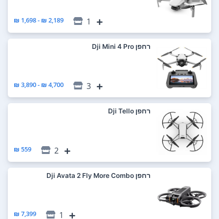
2,189 ₪ - 1,698 ₪
1
רחפן Dji Mini 4 Pro
4,700 ₪ - 3,890 ₪
3
רחפן Dji Tello
559 ₪
2
רחפן Dji Avata 2 Fly More Combo
7,399 ₪
1