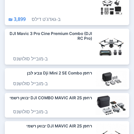
ב-
גאדג'ט דילס
3,899 ₪
DJI Mavic 3 Pro Cine Premium Combo (DJI
RC Pro)
ב-
מובייל סולושנס
רחפן Dji Mini 2 SE Combo צבע לבן
ב-
מובייל סולושנס
רחפן DJI COMBO MAVIC AIR 2S יבואן רשמי
ב-
מובייל סולושנס
רחפן DJI MAVIC AIR 2S יבואן רשמי