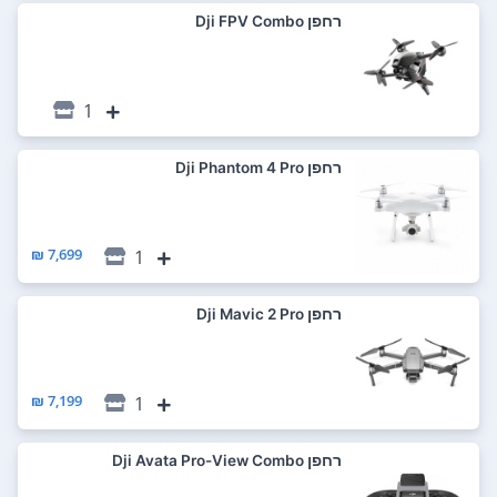
רחפן Dji FPV Combo
1
רחפן Dji Phantom 4 Pro
7,699 ₪
1
רחפן Dji Mavic 2 Pro
7,199 ₪
1
רחפן Dji Avata Pro-View Combo