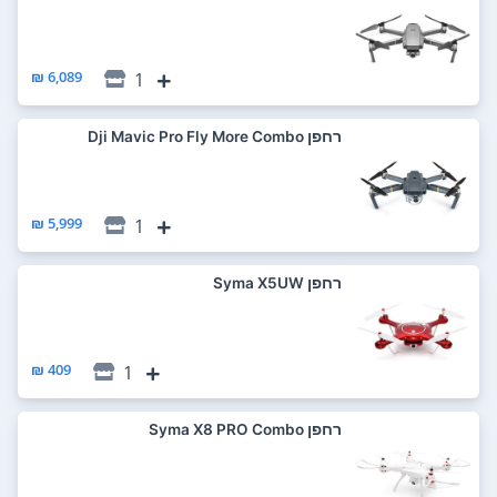
6,089 ₪
1
רחפן Dji Mavic Pro Fly More Combo
5,999 ₪
1
רחפן Syma X5UW
409 ₪
1
רחפן Syma X8 PRO Combo