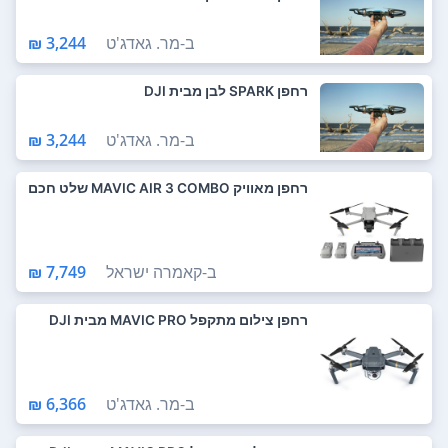
ב-
מר. גאדג'ט
3,244 ₪
רחפן SPARK לבן מבית DJI
ב-
מר. גאדג'ט
3,244 ₪
רחפן מאוויק MAVIC AIR 3 COMBO שלט חכם
ב-
קאמרה ישראל
7,749 ₪
רחפן צילום מתקפל MAVIC PRO מבית DJI
ב-
מר. גאדג'ט
6,366 ₪