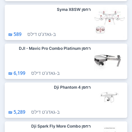
רחפן Syma X8SW
ב-
גאדג'ט דילס
589 ₪
רחפן DJI - Mavic Pro Combo Platinum
ב-
גאדג'ט דילס
6,199 ₪
רחפן Dji Phantom 4
ב-
גאדג'ט דילס
5,289 ₪
רחפן Dji Spark Fly More Combo