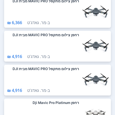
רחפן צילום מתקפל MAVIC PRO מבית DJI
ב-
מר. גאדג'ט
6,366 ₪
רחפן צילום מתקפל MAVIC PRO מבית DJI
ב-
מר. גאדג'ט
4,916 ₪
רחפן צילום מתקפל MAVIC PRO מבית DJI
ב-
מר. גאדג'ט
4,916 ₪
רחפן Dji Mavic Pro Platinum