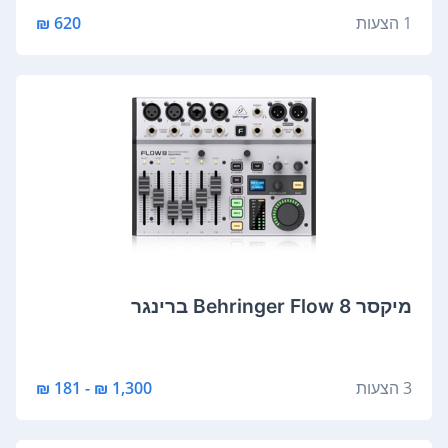
1 הצעות
620 ₪
‏מיקסר Behringer Flow 8 ברינגר
3 הצעות
1,300 ₪ - 181 ₪