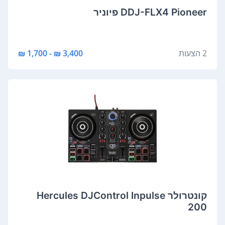
DDJ-FLX4 Pioneer פיוניר
2 הצעות
3,400 ₪ - 1,700 ₪
‏קונטרולר Hercules DJControl Inpulse
200