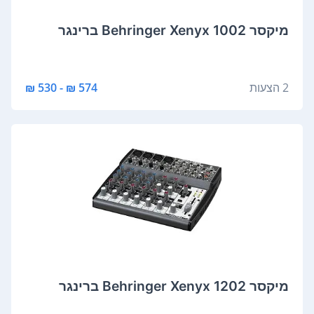
‏מיקסר Behringer Xenyx 1002 ברינגר
2 הצעות
574 ₪ - 530 ₪
‏מיקסר Behringer Xenyx 1202 ברינגר