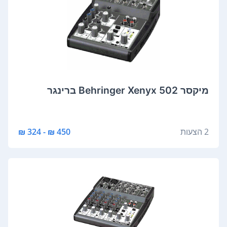
‏מיקסר Behringer Xenyx 502 ברינגר
2 הצעות
450 ₪ - 324 ₪