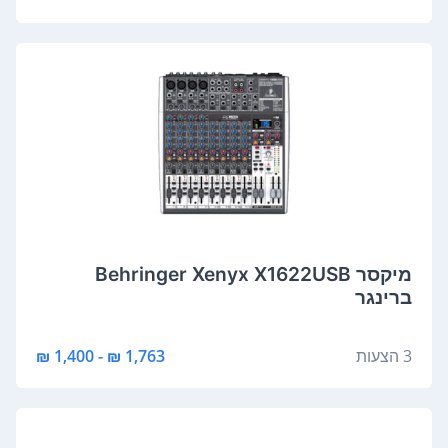
‏מיקסר Behringer Xenyx X1622USB
ברינגר
3 הצעות
1,763 ₪ - 1,400 ₪