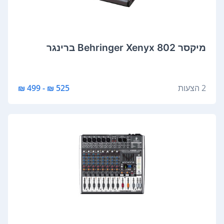
‏מיקסר Behringer Xenyx 802 ברינגר
2 הצעות
525 ₪ - 499 ₪