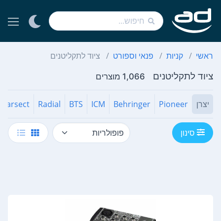
ראשי
קניות
פנאי וספורט
ציוד לתקליטנים
ציוד לתקליטנים
1,066 מוצרים
יצרן
Pioneer
Behringer
ICM
BTS
Radial
Karsect
סינון