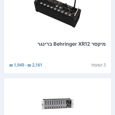
‏מיקסר Behringer XR12 ברינגר
3 הצעות
2,161 ₪ - 1,949 ₪