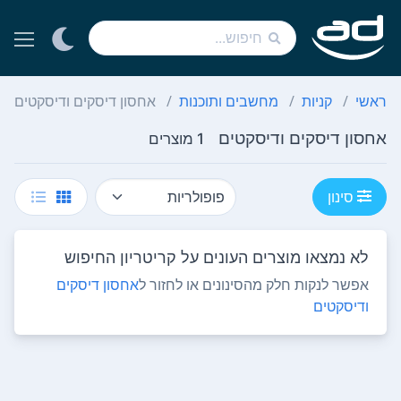
ראשי
קניות
מחשבים ותוכנות
אחסון דיסקים ודיסקטים
אחסון דיסקים ודיסקטים
1 מוצרים
סינון
לא נמצאו מוצרים העונים על קריטריון החיפוש
אפשר לנקות חלק מהסינונים או לחזור ל
אחסון דיסקים
ודיסקטים