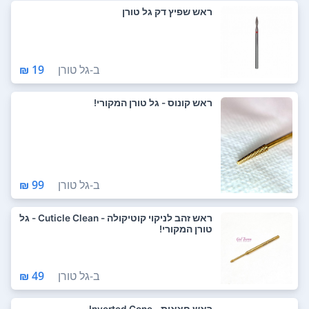
ראש שפיץ דק גל טורן
ב-
גל טורן
19 ₪
ראש קונוס - גל טורן המקורי!
ב-
גל טורן
99 ₪
ראש זהב לניקוי קוטיקולה - Cuticle Clean - גל
טורן המקורי!
ב-
גל טורן
49 ₪
ראש חצאית - Inverted Cone