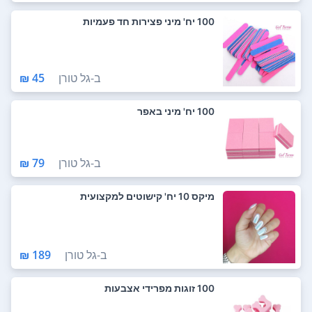
100 יח' מיני פצירות חד פעמיות
ב-
גל טורן
45 ₪
100 יח' מיני באפר
ב-
גל טורן
79 ₪
מיקס 10 יח' קישוטים למקצועית
ב-
גל טורן
189 ₪
100 זוגות מפרידי אצבעות