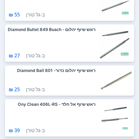
ב-
גל טורן
55 ₪
ראש שיוף יהלום - Diamond Bullet 849 Busch
ב-
גל טורן
27 ₪
ראש שיוף יהלום כדור- Diamond Ball 801
ב-
גל טורן
25 ₪
ראש שיוף אל חלד - Ony Clean 406L-RS
ב-
גל טורן
39 ₪