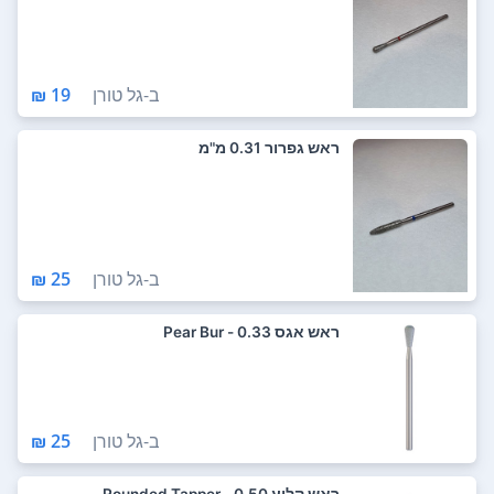
ב-
גל טורן
19 ₪
ראש גפרור 0.31 מ"מ
ב-
גל טורן
25 ₪
ראש אגס 0.33 - Pear Bur
ב-
גל טורן
25 ₪
ראש קליע 0.50 - Rounded Tapper