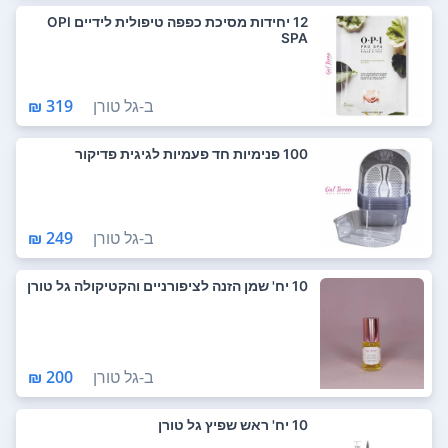
12 יחידות מסיכת כפפה טיפולית לידיים OPI
SPA
ב-
גל טורן
319 ₪
100 פנימיות חד פעמיות לגיגית פדיקור
ב-
גל טורן
249 ₪
10 יח' שמן הזנה לציפורניים והקטיקולה גל טורן
ב-
גל טורן
200 ₪
10 יח' ראש שפיץ גל טורן