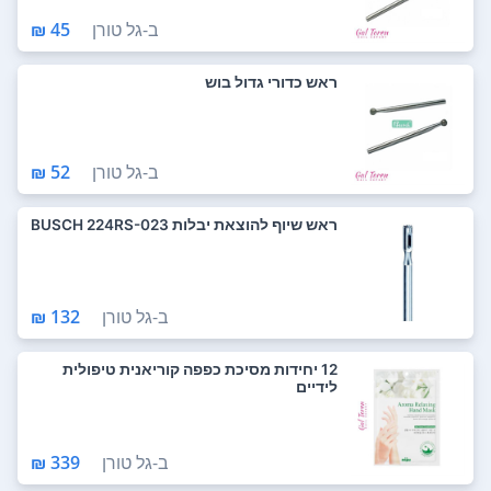
ב-
גל טורן
45 ₪
ראש כדורי גדול בוש
ב-
גל טורן
52 ₪
ראש שיוף להוצאת יבלות BUSCH 224RS-023
ב-
גל טורן
132 ₪
12 יחידות מסיכת כפפה קוריאנית טיפולית
לידיים
ב-
גל טורן
339 ₪