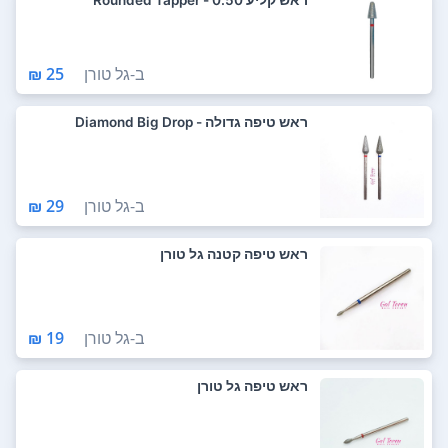
ב-
גל טורן
25 ₪
ראש טיפה גדולה - Diamond Big Drop
ב-
גל טורן
29 ₪
ראש טיפה קטנה גל טורן
ב-
גל טורן
19 ₪
ראש טיפה גל טורן