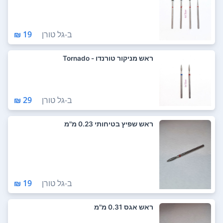
ב-
גל טורן
19 ₪
ראש מניקור טורנדו - Tornado
ב-
גל טורן
29 ₪
ראש שפיץ בטיחותי 0.23 מ"מ
ב-
גל טורן
19 ₪
ראש אגס 0.31 מ"מ