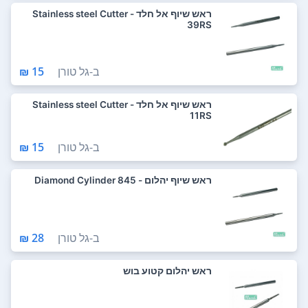
ראש שיוף אל חלד - Stainless steel Cutter
39RS
ב-
גל טורן
15 ₪
ראש שיוף אל חלד - Stainless steel Cutter
11RS
ב-
גל טורן
15 ₪
ראש שיוף יהלום - Diamond Cylinder 845
ב-
גל טורן
28 ₪
ראש יהלום קטוע בוש