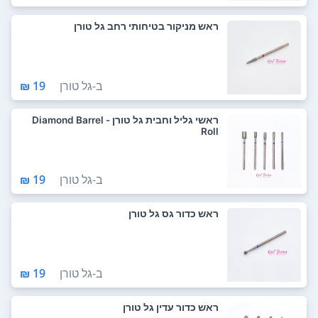
ראש מניקור בטיחותי רחב גל טורן
ב-
גל טורן
19 ₪
ראשי גליל וחבית גל טורן - Diamond Barrel
Roll
ב-
גל טורן
19 ₪
ראש כדור גס גל טורן
ב-
גל טורן
19 ₪
ראש כדור עדין גל טורן