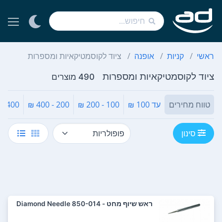
ראשי
קניות
אופנה
ציוד לקוסמטיקאיות ומספרות
ציוד לקוסמטיקאיות ומספרות
490 מוצרים
טווח מחירים
עד 100 ₪
100 - 200 ₪
200 - 400 ₪
400 - 600 ₪
סינון
ראש שיוף מחט - Diamond Needle 850-014