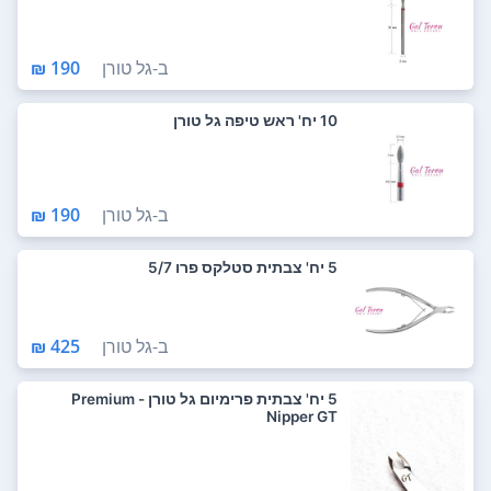
ב-
גל טורן
190 ₪
10 יח' ראש טיפה גל טורן
ב-
גל טורן
190 ₪
5 יח' צבתית סטלקס פרו 5/7
ב-
גל טורן
425 ₪
5 יח' צבתית פרימיום גל טורן - Premium
Nipper GT