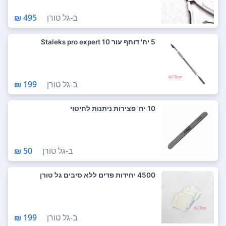
ב-
גל טורן
495 ₪
5 יח' דוחף עור Staleks pro expert 10
ב-
גל טורן
199 ₪
10 יח' פצירות ניתנות לחיטוי
ב-
גל טורן
50 ₪
4500 יחידות פדים ללא סיבים גל טורן
ב-
גל טורן
199 ₪