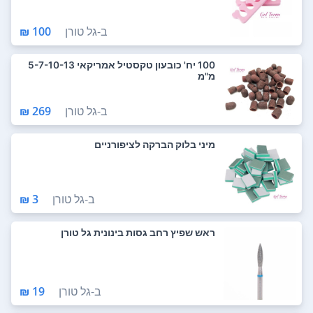
ב-
גל טורן
100 ₪
100 יח' כובעון טקסטיל אמריקאי 5-7-10-13
מ"מ
ב-
גל טורן
269 ₪
מיני בלוק הברקה לציפורניים
ב-
גל טורן
3 ₪
ראש שפיץ רחב גסות בינונית גל טורן
ב-
גל טורן
19 ₪