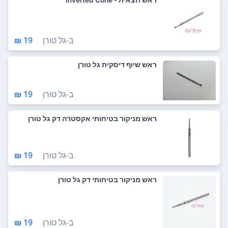
ב-
גל טורן
19 ₪
ראש שיוף דיסקית גל טורן
ב-
גל טורן
19 ₪
ראש מניקור בטיחותי אקסטרה דק גל טורן
ב-
גל טורן
19 ₪
ראש מניקור בטיחותי דק גל טורן
ב-
גל טורן
19 ₪