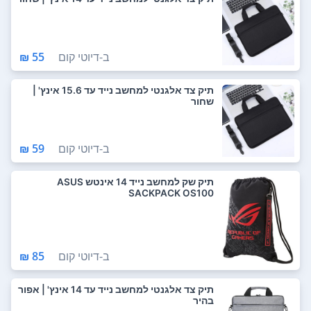
ב-
דיוטי קום
55 ₪
תיק צד אלגנטי למחשב נייד עד ‎15.6 אינץ' |
שחור
ב-
דיוטי קום
59 ₪
תיק שק למחשב נייד 14 אינטש ASUS
SACKPACK OS100
ב-
דיוטי קום
85 ₪
תיק צד אלגנטי למחשב נייד עד ‎14‎ אינץ' | אפור
בהיר