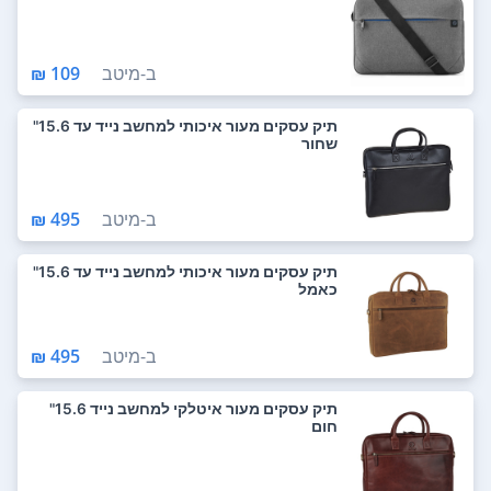
ב-
מיטב
109 ₪
תיק עסקים מעור איכותי למחשב נייד עד 15.6"
שחור
ב-
מיטב
495 ₪
תיק עסקים מעור איכותי למחשב נייד עד 15.6"
כאמל
ב-
מיטב
495 ₪
תיק עסקים מעור איטלקי למחשב נייד 15.6"
חום