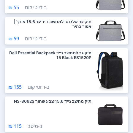
ב-
דיוטי קום
55 ₪
תיק צד אלגנטי למחשב נייד עד ‎15.6‎ אינץ' |
אפור בהיר
ב-
דיוטי קום
59 ₪
תיק גב למחשב נייד Dell Essential Backpack
15 Black ES1520P
ב-
דיוטי קום
155 ₪
תיק מחשב נייד 15.6 צבע שחור NS-8062S
ב-
מיטב
115 ₪