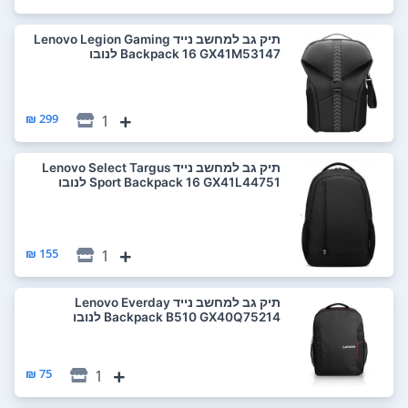
‏תיק גב למחשב נייד Lenovo Legion Gaming
Backpack 16 GX41M53147 לנובו
299 ₪
1
‏תיק גב למחשב נייד Lenovo Select Targus
Sport Backpack 16 GX41L44751 לנובו
155 ₪
1
‏תיק גב למחשב נייד Lenovo Everday
Backpack B510 GX40Q75214 לנובו
75 ₪
1