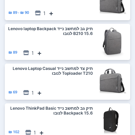
90 ₪ - 89 ₪
1
‏תיק גב למחשב נייד Lenovo laptop Backpack
B210 15.6 לנובו
89 ₪
1
‏תיק צד למחשב נייד Lenovo Laptop Casual
Toploader T210 לנובו
69 ₪
1
‏תיק גב למחשב נייד Lenovo ThinkPad Basic
Backpack 15.6 לנובו
102 ₪
1