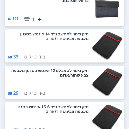
Sleeve 14 לנובו
191 ₪
1
תיק כיסוי למחשב נייד 14 אינטש בסגנון
מעטפה צבע שחור/אדום
ב-
דיוטי קום
33 ₪
תיק כיסוי לטאבלט 12 אינטש בסגנון מעטפה
צבע שחור/אדום
ב-
דיוטי קום
29 ₪
תיק כיסוי למחשב נייד 15.6 אינטש בסגנון
מעטפה צבע שחור/אדום