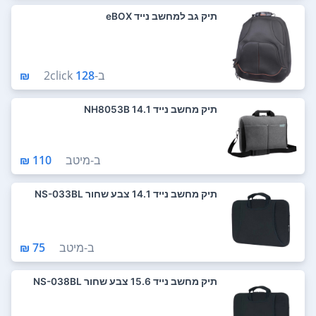
תיק גב למחשב נייד eBOX
ב-
128 ₪
2click
תיק מחשב נייד 14.1 NH8053B
ב-
מיטב
110 ₪
תיק מחשב נייד 14.1 צבע שחור NS-033BL
ב-
מיטב
75 ₪
תיק מחשב נייד 15.6 צבע שחור NS-038BL