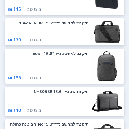
ב-
מיטב
115 ₪
תיק צד למחשב נייד "15.6 RENEW אפור
ב-
מיטב
179 ₪
תיק גב למחשב נייד "15.6 - אפור
ב-
מיטב
135 ₪
תיק מחשב נייד 15.6 NH8053B
ב-
מיטב
110 ₪
תיק צד למחשב נייד "15.6 אפור ביטנה כחולה