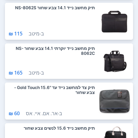
תיק מחשב נייד 14.1 צבע שחור NS-8062S
ב-
מיטב
115 ₪
תיק מחשב נייד יוקרתי 14.1 צבע שחור NS-
8062C
ב-
מיטב
165 ₪
תיק צד למחשב נייד עד "15.6 Gold Touch -
צבע שחור
ב-
אר. אם. איי. אס
60 ₪
תיק מחשב נייד 15.6 לנשים צבע שחור