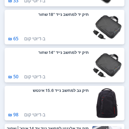
ב-
דיוטי קום
33 ₪
תיק יד למחשב נייד ''18 שחור
ב-
דיוטי קום
65 ₪
תיק יד למחשב נייד ''14 שחור
ב-
דיוטי קום
50 ₪
תיק גב למחשב נייד 15.6 אינטש
ב-
דיוטי קום
98 ₪
תיק צד אלגנטי למחשב נייד עד ‎14 אינץ' | שחור