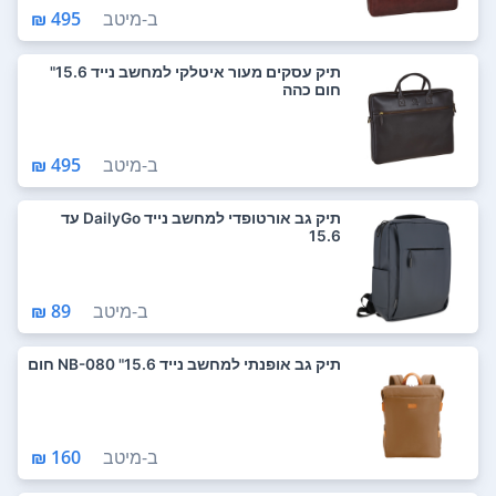
ב-
מיטב
495 ₪
תיק עסקים מעור איטלקי למחשב נייד 15.6"
חום כהה
ב-
מיטב
495 ₪
תיק גב אורטופדי למחשב נייד DailyGo עד
15.6
ב-
מיטב
89 ₪
תיק גב אופנתי למחשב נייד NB-080 "15.6 חום
ב-
מיטב
160 ₪