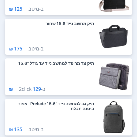
ב-
מיטב
125 ₪
תיק מחשב נייד 15.6 שחור
ב-
מיטב
175 ₪
תיק צד מרופד למחשב נייד עד גודל "15.6
ב-
129 ₪
2click
תיק גב למחשב נייד "15.6 Prelude- אפור
ביטנה תכלת
ב-
מיטב
135 ₪