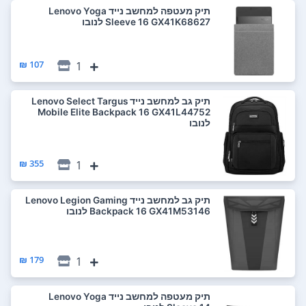
‏תיק מעטפה למחשב נייד Lenovo Yoga
Sleeve 16 GX41K68627 לנובו
107 ₪
1
‏תיק גב למחשב נייד Lenovo Select Targus
Mobile Elite Backpack 16 GX41L44752
לנובו
355 ₪
1
‏תיק גב למחשב נייד Lenovo Legion Gaming
Backpack 16 GX41M53146 לנובו
179 ₪
1
‏תיק מעטפה למחשב נייד Lenovo Yoga