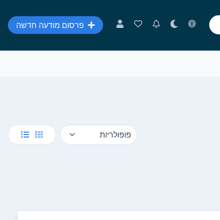
פרסום מודעה חדשה