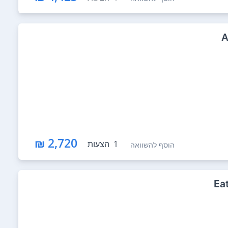
2,720 ₪
1
הצעות
הוסף להשוואה