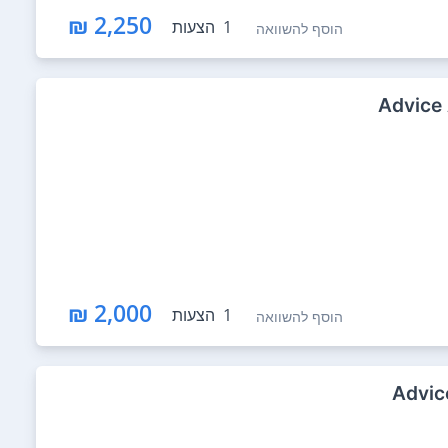
2,250 ₪
1
הצעות
הוסף להשוואה
2,000 ₪
1
הצעות
הוסף להשוואה