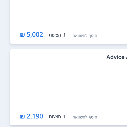
5,002 ₪
1
הצעות
הוסף להשוואה
2,190 ₪
1
הצעות
הוסף להשוואה