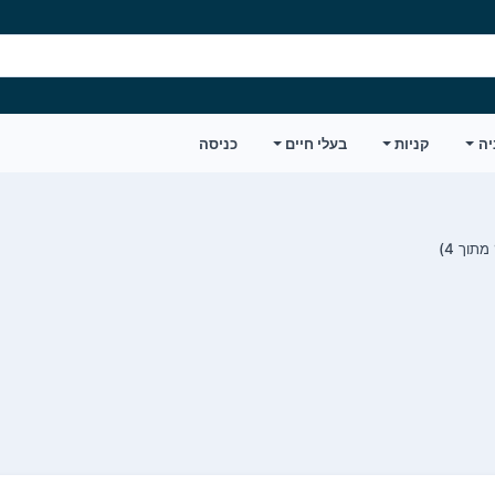
יה
קניות
בעלי חיים
כניסה