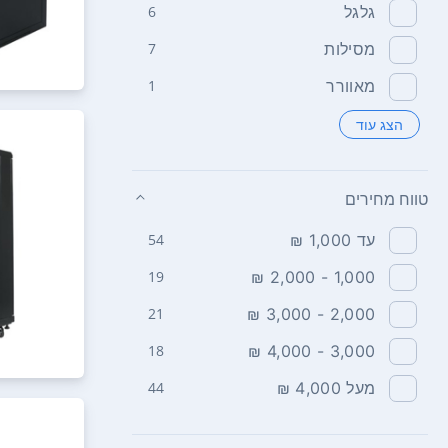
גלגל
6
מסילות
7
מאוורר
1
הצג עוד
טווח מחירים
עד 1,000 ₪
54
19
1,000 - 2,000 ₪
21
2,000 - 3,000 ₪
18
3,000 - 4,000 ₪
מעל 4,000 ₪
44