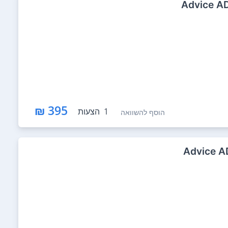
395 ₪
1
הצעות
הוסף להשוואה