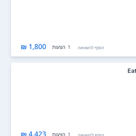
1,800 ₪
1
הצעות
הוסף להשוואה
4,423 ₪
1
הצעות
הוסף להשוואה