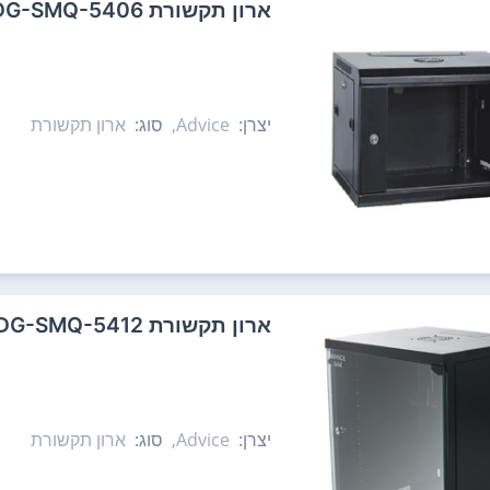
‏ארון תקשורת Advice ADG-SMQ-5406
יצרן:
Advice,
סוג:
ארון תקשורת
‏ארון תקשורת Advice ADG-SMQ-5412
יצרן:
Advice,
סוג:
ארון תקשורת