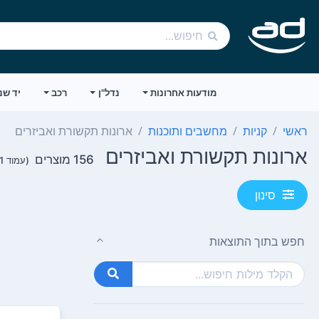
מודעות אחרונות
נדל"ן
רכב
יד שנ
ראשי
קניות
מחשבים ותוכנות
ארונות תקשורת ואביזרים
ארונות תקשורת ואביזרים
156 מוצרים
(עמוד 1 מתוך 4)
סינון
חפש בתוך התוצאות