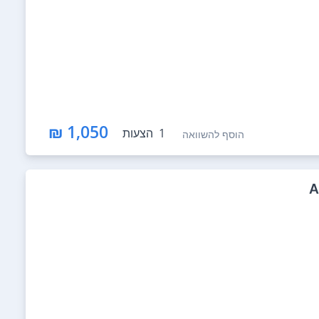
1,050 ₪
1
הצעות
הוסף להשוואה