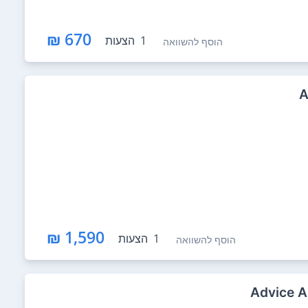
670 ₪
1
הצעות
הוסף להשוואה
1,590 ₪
1
הצעות
הוסף להשוואה