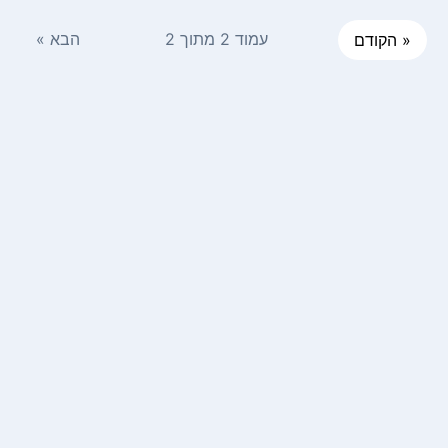
עמוד 2 מתוך 2
הבא »
« הקודם