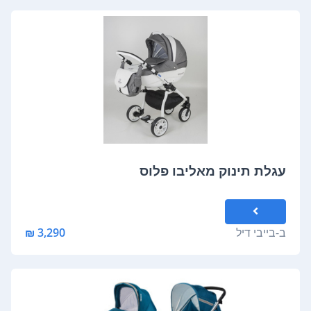
עגלת תינוק מאליבו פלוס
ב-
בייבי דיל
3,290 ₪