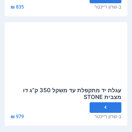
ב-
שרון רייכטר
835 ₪
עגלת יד מתקפלת עד משקל 350 ק”ג דו
מצבית STONE
ב-
שרון רייכטר
979 ₪