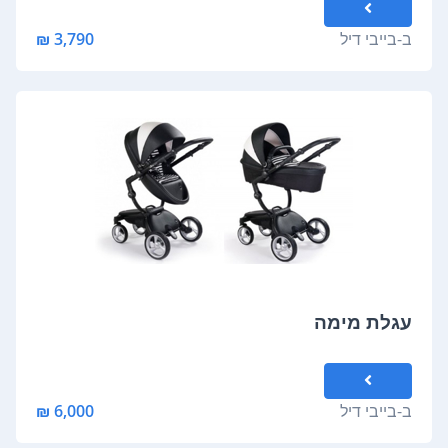
ב-
בייבי דיל
3,790 ₪
עגלת מימה
ב-
בייבי דיל
6,000 ₪