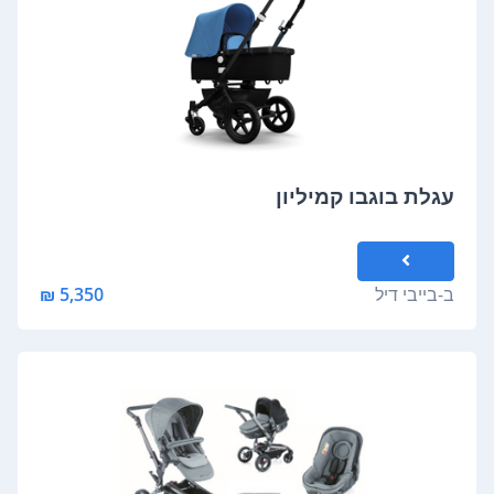
עגלת בוגבו קמיליון
ב-
בייבי דיל
5,350 ₪