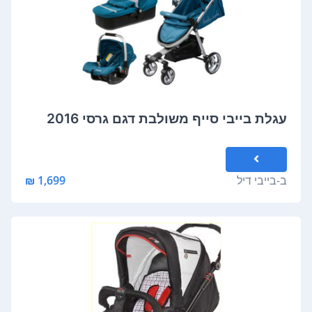
עגלת בייבי סייף משולבת דגם גרסי 2016
ב-
בייבי דיל
1,699 ₪