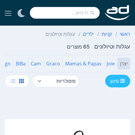
ראשי
קניות
ילדים
עגלות וטיולונים
עגלות וטיולונים
65 מוצרים
יצרן
Joie
Mamas & Papas
Graco
Cam
BiBa
esign
סינון