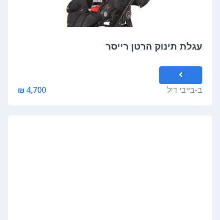
עגלת תינוק הרטן רייסר
ב-
בייבי דיל
4,700 ₪