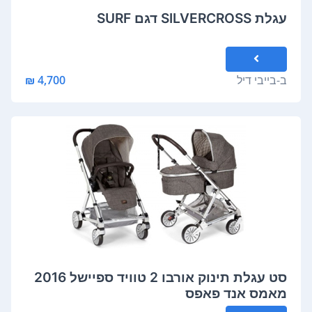
עגלת SILVERCROSS דגם SURF
ב-
בייבי דיל
4,700 ₪
סט עגלת תינוק אורבו 2 טוויד ספיישל 2016
מאמס אנד פאפס