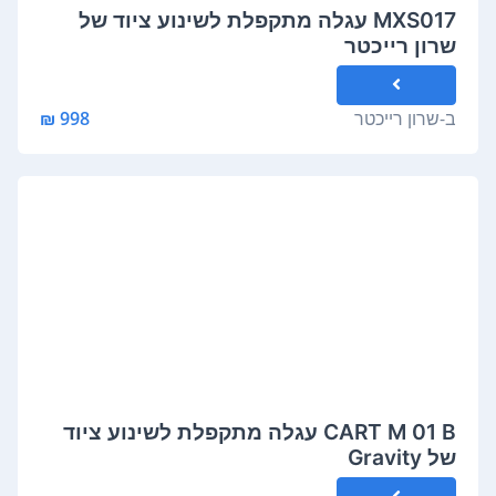
MXS017 עגלה מתקפלת לשינוע ציוד של
שרון רייכטר
ב-
שרון רייכטר
998 ₪
CART M 01 B עגלה מתקפלת לשינוע ציוד
של Gravity