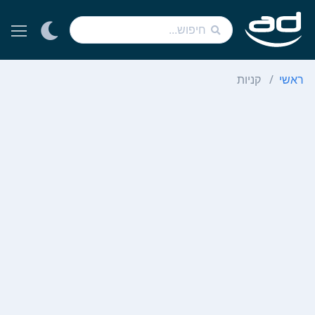
ראשי
קניות