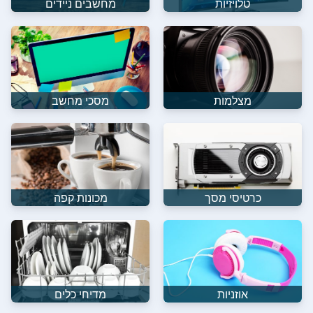
טלויזיות
מחשבים ניידים
מצלמות
מסכי מחשב
כרטיסי מסך
מכונות קפה
אוזניות
מדיחי כלים