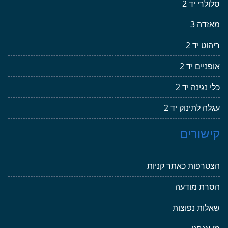
סלולרי יד 2
מאזדה 3
ריהוט יד 2
אופניים יד 2
כלי נגינה יד 2
עגלה לתינוק יד 2
קישורים
הצטרפות כאתר קניות
הסרת מודעה
שאלות נפוצות