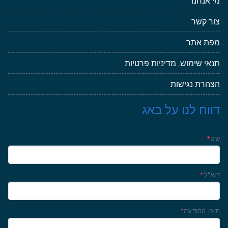
מי אנחנו
צור קשר
מפת אתר
תנאי שימוש
,
מדיניות פרטיות
הצהרת נגישות
דווח לנו על באג
שם
*
דוא"ל
*
תוכן ההודעה
*