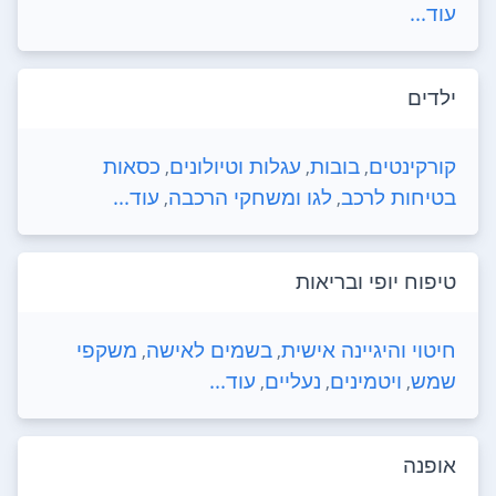
עוד...
ילדים
קורקינטים
בובות
עגלות וטיולונים
כסאות
,
,
,
בטיחות לרכב
לגו ומשחקי הרכבה
עוד...
,
,
טיפוח יופי ובריאות
חיטוי והיגיינה אישית
בשמים לאישה
משקפי
,
,
שמש
ויטמינים
נעליים
עוד...
,
,
,
אופנה