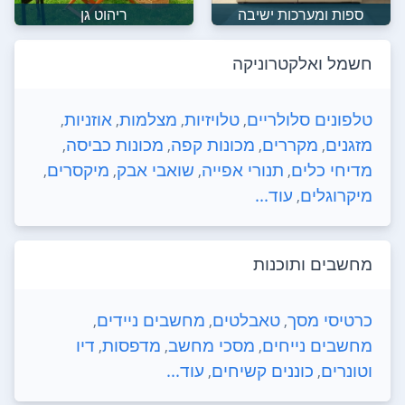
ספות ומערכות ישיבה
ריהוט גן
חשמל ואלקטרוניקה
טלפונים סלולריים
טלויזיות
מצלמות
אוזניות
,
,
,
,
מזגנים
מקררים
מכונות קפה
מכונות כביסה
,
,
,
,
מדיחי כלים
תנורי אפייה
שואבי אבק
מיקסרים
,
,
,
,
מיקרוגלים
עוד...
,
מחשבים ותוכנות
כרטיסי מסך
טאבלטים
מחשבים ניידים
,
,
,
מחשבים נייחים
מסכי מחשב
מדפסות
דיו
,
,
,
וטונרים
כוננים קשיחים
עוד...
,
,