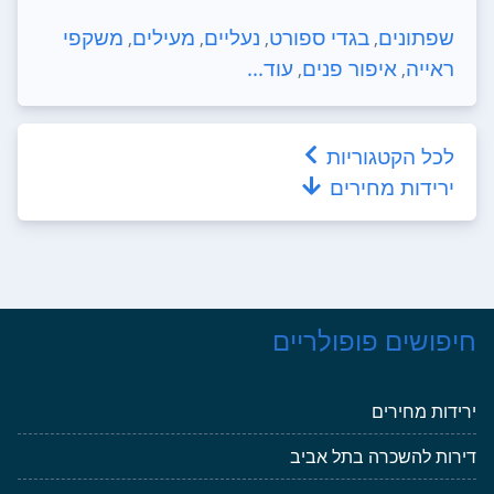
שפתונים
בגדי ספורט
נעליים
מעילים
משקפי
,
,
,
,
ראייה
איפור פנים
עוד...
,
,
לכל הקטגוריות
ירידות מחירים
חיפושים פופולריים
ירידות מחירים
דירות להשכרה בתל אביב