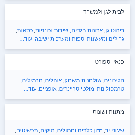
לבית לגן ולמשרד
ריהוט גן
ארונות בגדים, שידות וכונניות
כסאות
,
,
,
גרילים ומעשנות
ספות ומערכות ישיבה
עוד...
,
,
פנאי וספורט
הליכונים
שולחנות משחק
אוהלים
תרמילים
,
,
,
,
טרמפולינות
מולטי טריינרים
אופניים
עוד...
,
,
,
מתנות ושונות
שעוני יד
מזון כלבים וחתולים
תיקים
תכשיטים
,
,
,
,