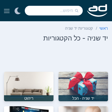
ראשי
קטגוריות יד שניה
יד שניה - כל הקטגוריות
יד שניה - הכל
ריהוט