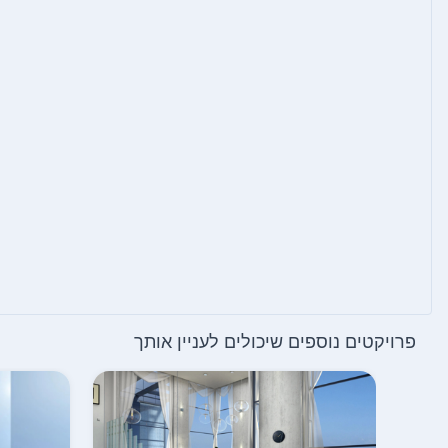
פרויקטים נוספים שיכולים לעניין אותך