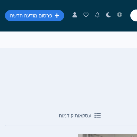
פרסום מודעה חדשה
עסקאות קודמות