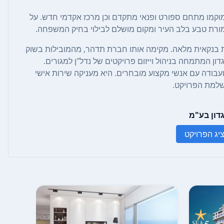
ימוקמו מתחם ספורט ופנאי מתקדם וכן מרכז אקדמי חדש. על
שמורת טבע בלב העיר ומקום מושלם לבילוי בחיק המשפחה.
ערבות בנקאית מלאה. מקימה אותו חברת תדהר, מהמובילות בשוק
ון המתמחה בניהול וייזום פרויקטים של נדל"ן למגורים.
בודה עם אנשי מקצוע מובחרים. היא מעניקה שירות אישי
שלמת הפרויקט.
גדון בע"מ
יג הפרויקט