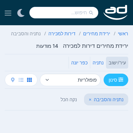
ראשי
ירידת מחירים
דירות למכירה
נתניה והסביבה
ירידת מחירים דירות למכירה
14 מודעות
עיר/ישוב
נתניה
כפר יונה
סינון
נתניה והסביבה
×
נקה הכל