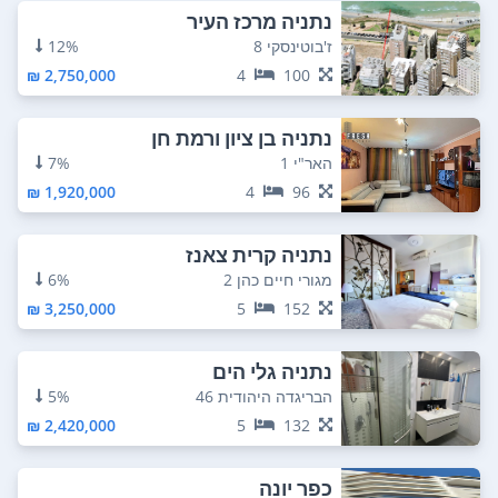
נתניה מרכז העיר
ז'בוטינסקי 8
12%
2,750,000 ₪
4
100
נתניה בן ציון ורמת חן
האר"י 1
7%
1,920,000 ₪
4
96
נתניה קרית צאנז
מגורי חיים כהן 2
6%
3,250,000 ₪
5
152
נתניה גלי הים
הבריגדה היהודית 46
5%
2,420,000 ₪
5
132
כפר יונה