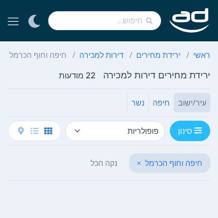
ראשי
ירידת מחירים
דירות למכירה
חיפה וחוף הכרמל
ירידת מחירים דירות למכירה
22 מודעות
עיר/ישוב
חיפה
נשר
סינון
חיפה וחוף הכרמל
×
נקה הכל