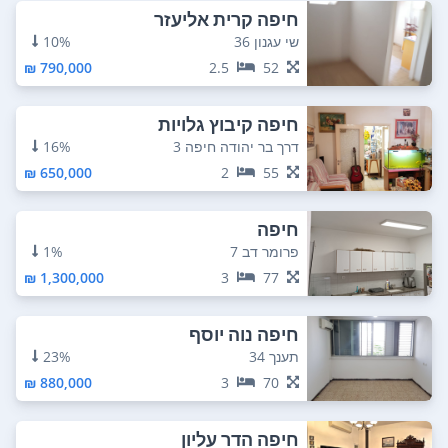
חיפה קרית אליעזר
שי עגנון 36
10%
790,000 ₪
2.5
52
חיפה קיבוץ גלויות
דרך בר יהודה חיפה 3
16%
650,000 ₪
2
55
חיפה
פרומר דב 7
1%
1,300,000 ₪
3
77
חיפה נוה יוסף
תענך 34
23%
880,000 ₪
3
70
חיפה הדר עליון