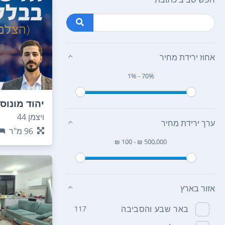
אחוז ירידת מחיר
1% - 70%
יהוד מונוס
ויצמן 44
ערך ירידת מחיר
96
מ"ר
₪ 100 - ₪ 500,000
אזור בארץ
באר שבע והסביבה
117