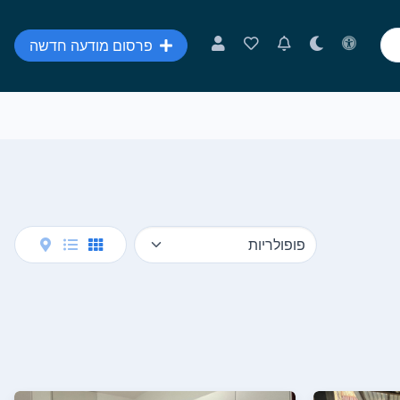
פרסום מודעה חדשה