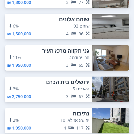
1,300,000 ₪
3
77
שוהם אלונים
שוהם 92
6%
1,500,000 ₪
4
96
גני תקווה מרכז העיר
הרי יהודה 2
11%
1,950,000 ₪
3
65
ירושלים בית הכרם
הארזים 5
3%
2,750,000 ₪
3
67
נתיבות
יהושע אזולאי 10
2%
1,950,000 ₪
4
117