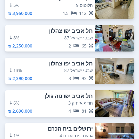
הלוטוס 9
5%
3,950,000 ₪
4.5
112
תל אביב יפו צהלון
שבטי ישראל 87
8%
2,250,000 ₪
2
65
תל אביב יפו צהלון
שבטי ישראל 87
13%
2,390,000 ₪
3
93
תל אביב יפו נוה גולן
חריף אייזיק 3
6%
2,690,000 ₪
4
81
ירושלים בית הכרם
גבעת בית הכרם 4
1%