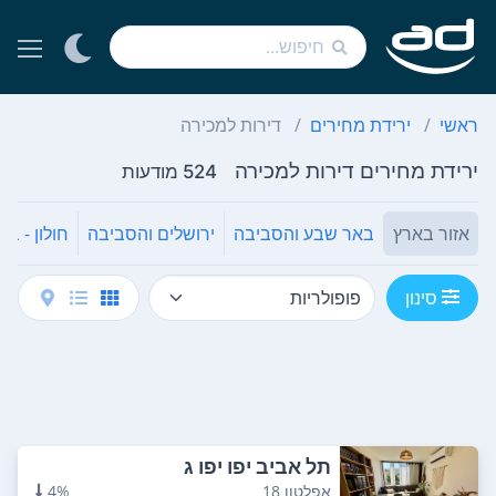
ראשי
ירידת מחירים
דירות למכירה
ירידת מחירים דירות למכירה
524 מודעות
אזור בארץ
באר שבע והסביבה
ירושלים והסביבה
חולון - בת
סינון
תל אביב יפו יפו ג
אפלטון 18
4%