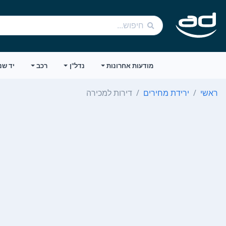
מודעות אחרונות
נדל"ן
רכב
יד שנ
ראשי
ירידת מחירים
דירות למכירה