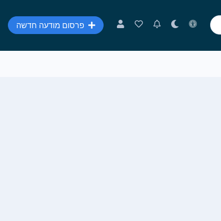
פרסום מודעה חדשה