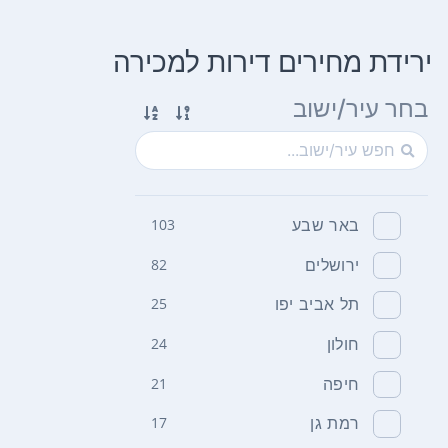
ירידת מחירים דירות למכירה
בחר עיר/ישוב
באר שבע
103
ירושלים
82
תל אביב יפו
25
חולון
24
חיפה
21
רמת גן
17