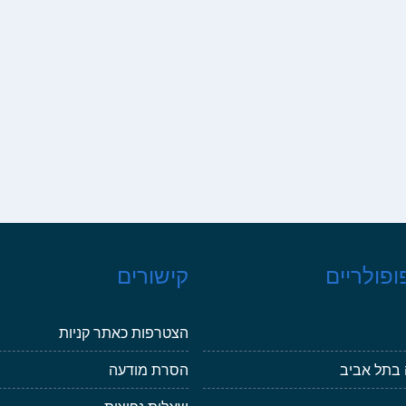
ופולריים
קישורים
הצטרפות כאתר קניות
 בתל אביב
הסרת מודעה