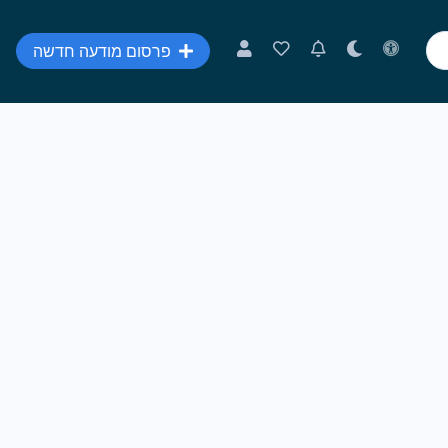
פרסום מודעה חדשה