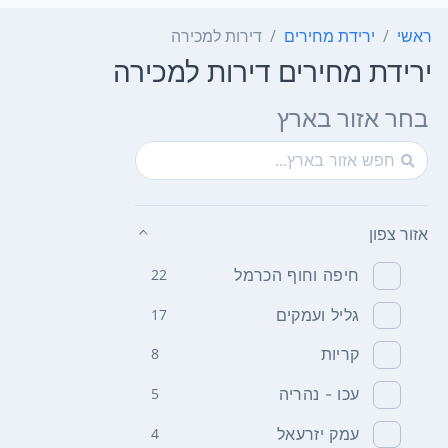
ראשי
ירידת מחירים
דירות למכירה
ירידת מחירים דירות למכירה
בחר אזור בארץ
אזור צפון
חיפה וחוף הכרמל
22
גליל ועמקים
17
קריות
8
עכו - נהריה
5
עמק יזרעאל
4