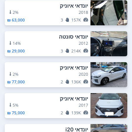
יונדאי איוניק
2%
2018
63,000 ₪
3
157K
יונדאי סונטה
14%
2012
29,000 ₪
3
214K
יונדאי איוניק
2%
2020
77,000 ₪
2
136K
יונדאי איוניק
5%
2017
75,000 ₪
2
139K
יונדאי i20