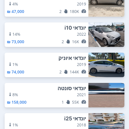
4%
2019
47,000 ₪
2
180K
יונדאי i10
14%
2022
73,000 ₪
2
16K
יונדאי איוניק
1%
2019
74,000 ₪
2
144K
יונדאי סונטה
8%
2021
158,000 ₪
1
55K
יונדאי i25
1%
2018