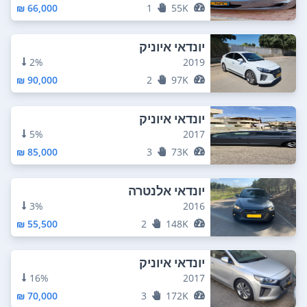
66,000 ₪
1
55K
יונדאי איוניק
2%
2019
90,000 ₪
2
97K
יונדאי איוניק
5%
2017
85,000 ₪
3
73K
יונדאי אלנטרה
3%
2016
55,500 ₪
2
148K
יונדאי איוניק
16%
2017
70,000 ₪
3
172K