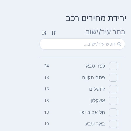
ירידת מחירים רכב
בחר עיר/ישוב
כפר סבא
24
פתח תקווה
18
ירושלים
16
אשקלון
13
תל אביב יפו
13
באר שבע
10