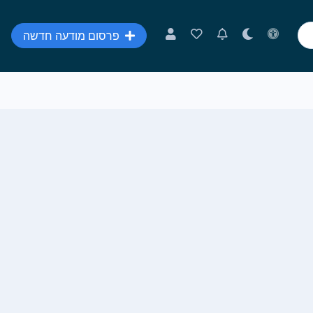
פרסום מודעה חדשה