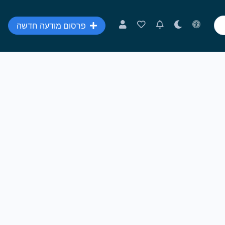
פרסום מודעה חדשה