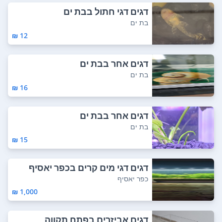
דגים דגי חתול בבת ים
בת ים
12 ₪
דגים אחר בבת ים
בת ים
16 ₪
דגים אחר בבת ים
בת ים
15 ₪
דגים דגי מים קרים בכפר יאסיף
כפר יאסיף
1,000 ₪
דגים אביזרים בפתח תקווה