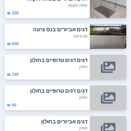
פתח תקווה
200 ₪
דגים אביזרים בנס ציונה
נס ציונה
600 ₪
דגים דגים טרופיים בחולון
חולון
230 ₪
דגים דגים טרופיים בחולון
חולון
90 ₪
דגים אביזרים בחולון
חולון