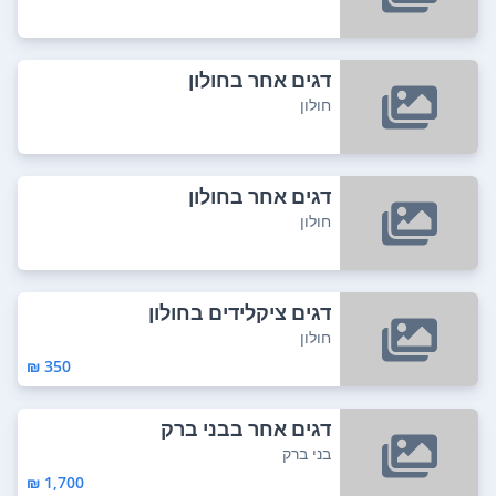
דגים אחר בחולון
חולון
דגים אחר בחולון
חולון
דגים ציקלידים בחולון
חולון
350 ₪
דגים אחר בבני ברק
בני ברק
1,700 ₪