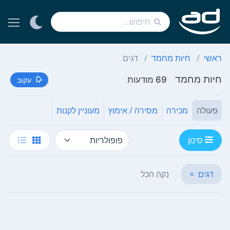
ראשי
חיות מחמד
דגים
חיות מחמד
69 מודעות
עקוב
פעולה
מכירה
מסירה / אימוץ
מעוניין לקנות
סינון
דגים
×
נקה הכל