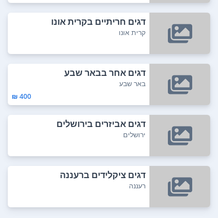
דגים חריתיים בקרית אונו
קרית אונו
דגים אחר בבאר שבע
באר שבע
400 ₪
דגים אביזרים בירושלים
ירושלים
דגים ציקלידים ברעננה
רעננה