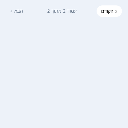
עמוד 2 מתוך 2
הבא »
« הקודם