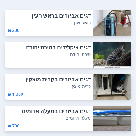
דגים אביזרים בראש העין
ראש העין
200 ₪
דגים ציקלידים בטירת יהודה
טירת יהודה
דגים אביזרים בקרית מוצקין
קרית מוצקין
1,300 ₪
דגים אביזרים במעלה אדומים
מעלה אדומים
700 ₪