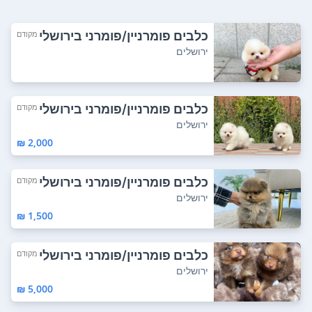
כלבים פומרניין/פומרני בירושלי
מקודם
ם
ירושלים
כלבים פומרניין/פומרני בירושלי
מקודם
ם
ירושלים
2,000 ₪
כלבים פומרניין/פומרני בירושלי
מקודם
ם
ירושלים
1,500 ₪
כלבים פומרניין/פומרני בירושלי
מקודם
ם
ירושלים
5,000 ₪