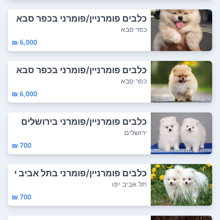
כלבים פומרניין/פומרני בכפר סבא
כפר סבא
6,000 ₪
כלבים פומרניין/פומרני בכפר סבא
כפר סבא
6,000 ₪
כלבים פומרניין/פומרני בירושלים
ירושלים
700 ₪
כלבים פומרניין/פומרני בתל אביב י
פו
תל אביב יפו
700 ₪