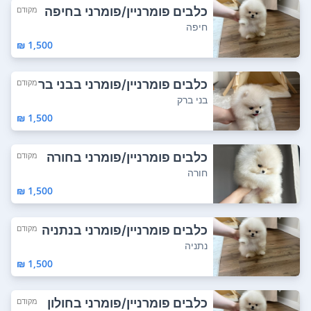
כלבים פומרניין/פומרני בחיפה
מקודם
חיפה
1,500 ₪
כלבים פומרניין/פומרני בבני בר
מקודם
ק
בני ברק
1,500 ₪
כלבים פומרניין/פומרני בחורה
מקודם
חורה
1,500 ₪
כלבים פומרניין/פומרני בנתניה
מקודם
נתניה
1,500 ₪
כלבים פומרניין/פומרני בחולון
מקודם