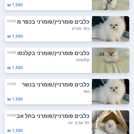
1,500 ₪
כלבים פומרניין/פומרני בכפר מ
מקודם
נדא
כפר מנדא
1,500 ₪
כלבים פומרניין/פומרני בקלנסו
מקודם
וה
קלנסווה
1,500 ₪
כלבים פומרניין/פומרני בנשר
מקודם
נשר
1,500 ₪
כלבים פומרניין/פומרני בתל אב
מקודם
יב יפו
תל אביב יפו
1,500 ₪