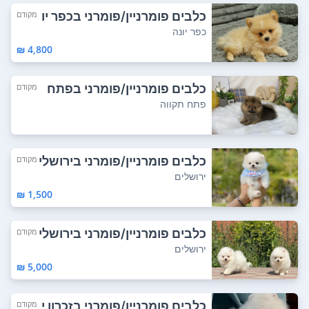
כלבים פומרניין/פומרני בכפר יו
מקודם
נה
כפר יונה
4,800 ₪
כלבים פומרניין/פומרני בפתח
מקודם
תקווה
פתח תקווה
כלבים פומרניין/פומרני בירושלי
מקודם
ם
ירושלים
1,500 ₪
כלבים פומרניין/פומרני בירושלי
מקודם
ם
ירושלים
5,000 ₪
כלבים פומרניין/פומרני בזכרון י
מקודם