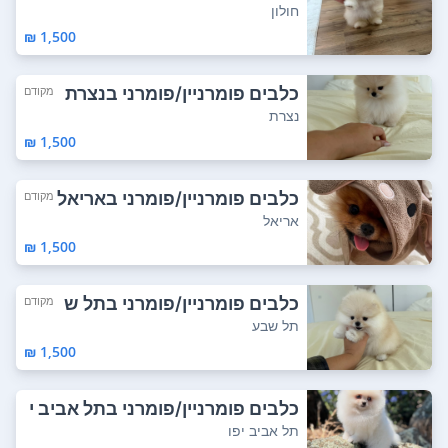
חולון
1,500 ₪
כלבים פומרניין/פומרני בנצרת
מקודם
נצרת
1,500 ₪
כלבים פומרניין/פומרני באריאל
מקודם
אריאל
1,500 ₪
כלבים פומרניין/פומרני בתל ש
מקודם
בע
תל שבע
1,500 ₪
כלבים פומרניין/פומרני בתל אביב י
פו
תל אביב יפו