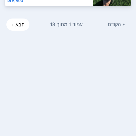
6,500 ₪
« הקודם
עמוד 1 מתוך 18
הבא »