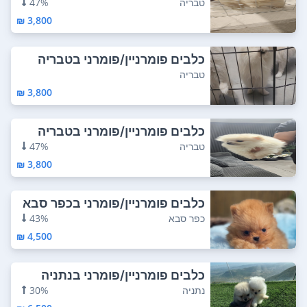
טבריה
47%
3,800 ₪
כלבים פומרניין/פומרני בטבריה
טבריה
3,800 ₪
כלבים פומרניין/פומרני בטבריה
טבריה
47%
3,800 ₪
כלבים פומרניין/פומרני בכפר סבא
כפר סבא
43%
4,500 ₪
כלבים פומרניין/פומרני בנתניה
נתניה
30%