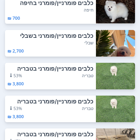
כלבים פומרניין/פומרני בחיפה
חיפה
700 ₪
כלבים פומרניין/פומרני בשבלי
שבלי
2,700 ₪
כלבים פומרניין/פומרני בטבריה
טבריה
53%
3,800 ₪
כלבים פומרניין/פומרני בטבריה
טבריה
53%
3,800 ₪
כלבים פומרניין/פומרני בטבריה