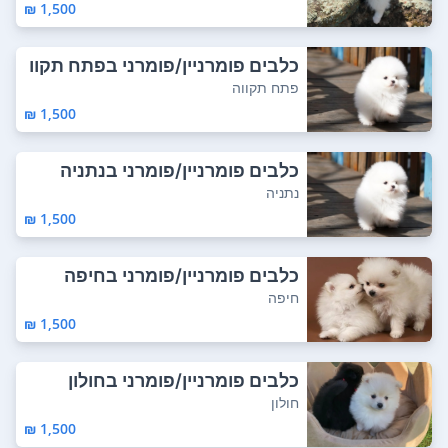
1,500 ₪
כלבים פומרניין/פומרני בפתח תקוו
ה
פתח תקווה
1,500 ₪
כלבים פומרניין/פומרני בנתניה
נתניה
1,500 ₪
כלבים פומרניין/פומרני בחיפה
חיפה
1,500 ₪
כלבים פומרניין/פומרני בחולון
חולון
1,500 ₪