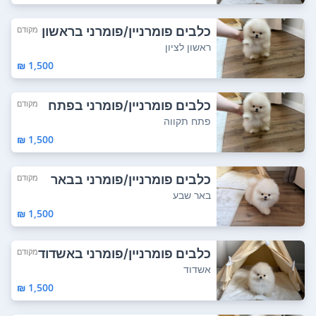
כלבים פומרניין/פומרני בראשון
מקודם
לציון
ראשון לציון
1,500 ₪
כלבים פומרניין/פומרני בפתח
מקודם
תקווה
פתח תקווה
1,500 ₪
כלבים פומרניין/פומרני בבאר
מקודם
שבע
באר שבע
1,500 ₪
כלבים פומרניין/פומרני באשדוד
מקודם
אשדוד
1,500 ₪