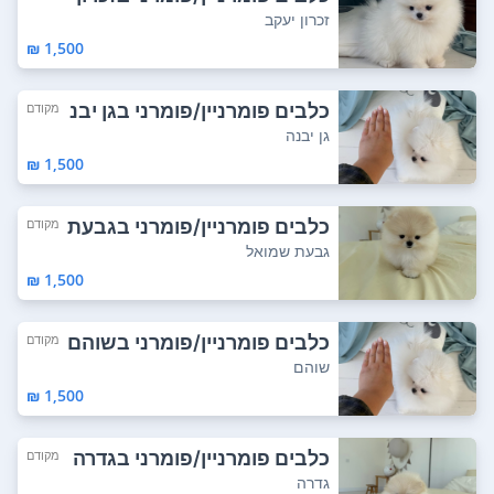
עקב
זכרון יעקב
1,500 ₪
כלבים פומרניין/פומרני בגן יבנ
מקודם
ה
גן יבנה
1,500 ₪
כלבים פומרניין/פומרני בגבעת
מקודם
שמואל
גבעת שמואל
1,500 ₪
כלבים פומרניין/פומרני בשוהם
מקודם
שוהם
1,500 ₪
כלבים פומרניין/פומרני בגדרה
מקודם
גדרה