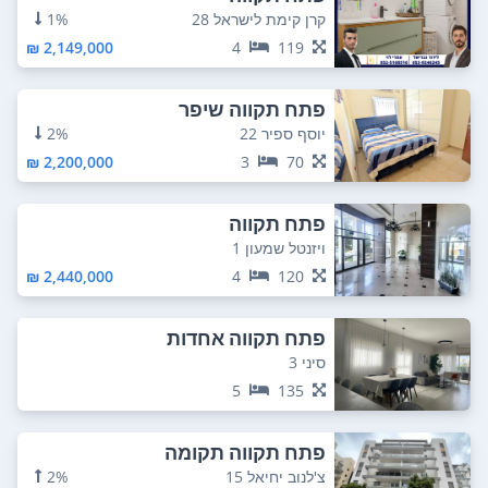
קרן קימת לישראל 28
1%
2,149,000 ₪
4
119
פתח תקווה שיפר
יוסף ספיר 22
2%
2,200,000 ₪
3
70
פתח תקווה
ויזנטל שמעון 1
2,440,000 ₪
4
120
פתח תקווה אחדות
סיני 3
5
135
פתח תקווה תקומה
צ'לנוב יחיאל 15
2%