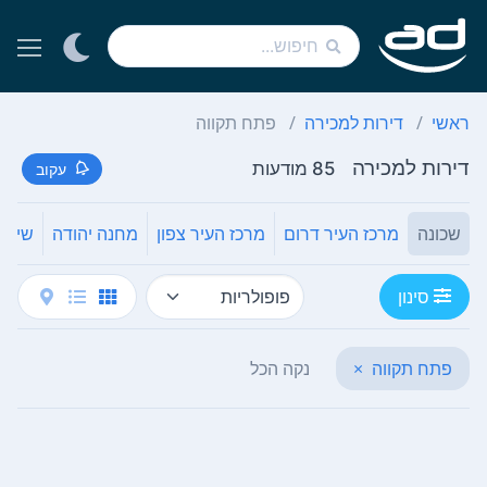
ראשי
דירות למכירה
פתח תקווה
דירות למכירה
85 מודעות
עקוב
שכונה
מרכז העיר דרום
מרכז העיר צפון
מחנה יהודה
שיפר
סינון
פתח תקווה
×
נקה הכל