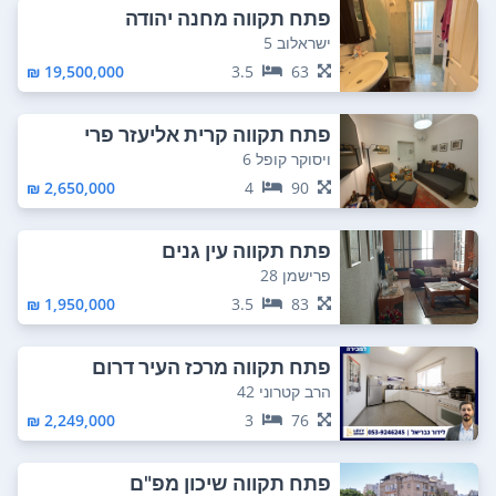
פתח תקווה מחנה יהודה
ישראלוב 5
19,500,000 ₪
3.5
63
פתח תקווה קרית אליעזר פרי
ויסוקר קופל 6
2,650,000 ₪
4
90
פתח תקווה עין גנים
פרישמן 28
1,950,000 ₪
3.5
83
פתח תקווה מרכז העיר דרום
הרב קטרוני 42
2,249,000 ₪
3
76
פתח תקווה שיכון מפ"ם