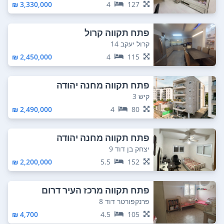
3,330,000 ₪
4
127
פתח תקווה קרול
קרול יעקב 14
2,450,000 ₪
4
115
פתח תקווה מחנה יהודה
קיש 3
2,490,000 ₪
4
80
פתח תקווה מחנה יהודה
יצחק בן דוד 9
2,200,000 ₪
5.5
152
פתח תקווה מרכז העיר דרום
פרנקפורטר דוד 8
4,700 ₪
4.5
105