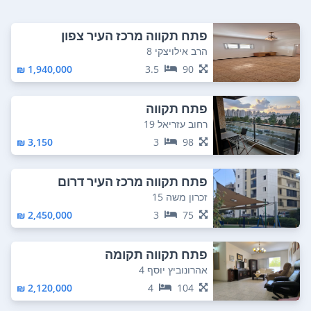
פתח תקווה מרכז העיר צפון
הרב אילויצקי 8
1,940,000 ₪
3.5
90
פתח תקווה
רחוב עזריאל 19
3,150 ₪
3
98
פתח תקווה מרכז העיר דרום
זכרון משה 15
2,450,000 ₪
3
75
פתח תקווה תקומה
אהרונוביץ יוסף 4
2,120,000 ₪
4
104