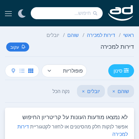
ראשי
דירות למכירה
שוהם
יובלים
דירות למכירה
עקוב
סינון
שוהם
×
יובלים
×
נקה הכל
לא נמצאו מודעות העונות על קריטריון החיפוש
אפשר לנקות חלק מהסינונים או לחזור לקטגוריית
דירות
למכירה