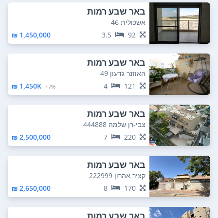
באר שבע רמות
אשכולית 46
1,450,000 ₪
3.5
92
באר שבע רמות
האוזנר גדעון 49
1,450K ₪
4
121
7%+
באר שבע רמות
צבי-רן שלמה 444888
2,500,000 ₪
7
220
באר שבע רמות
קציר אהרון 222999
2,650,000 ₪
8
170
באר שבע רמות