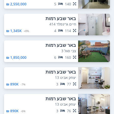
2,550,000 ₪
5
140
באר שבע רמות
חיים גרינפלד 414
1,345K ₪
4
114
8%+
באר שבע רמות
צבי סגל 3
1,850,000 ₪
6
160
באר שבע רמות
יצחק אבינו 13
890K ₪
3
77
7%-
באר שבע רמות
יצחק אבינו 13
890K ₪
3
76
6%-