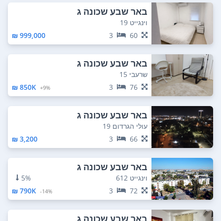
באר שבע שכונה ג
וינגייט 19
999,000 ₪
3
60
באר שבע שכונה ג
שרעבי 15
850K ₪
3
76
9%+
באר שבע שכונה ג
עולי הגרדום 19
3,200 ₪
3
66
באר שבע שכונה ג
וינגייט 612
5%
790K ₪
3
72
14%-
באר שבע שכונה ג