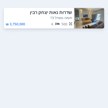
שדרות נאות יצחק רבין
חומה ומגדל 19
3,750,000 ₪
6
500