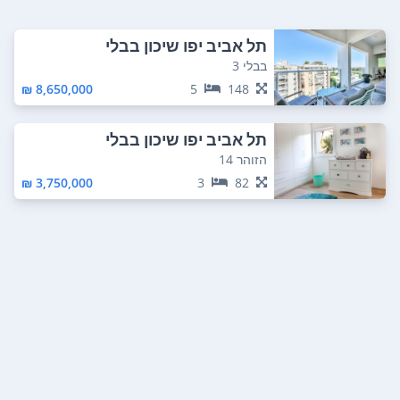
תל אביב יפו שיכון בבלי
בבלי 3
8,650,000 ₪
5
148
תל אביב יפו שיכון בבלי
הזוהר 14
3,750,000 ₪
3
82