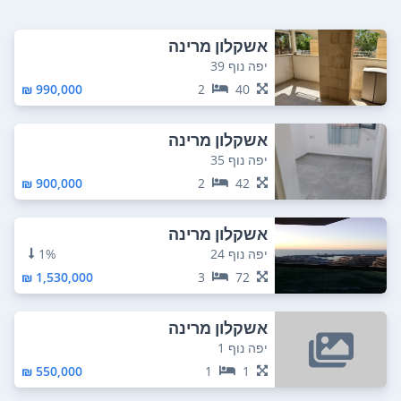
אשקלון מרינה
יפה נוף 39
990,000 ₪
2
40
אשקלון מרינה
יפה נוף 35
900,000 ₪
2
42
אשקלון מרינה
יפה נוף 24
1%
1,530,000 ₪
3
72
אשקלון מרינה
יפה נוף 1
550,000 ₪
1
1