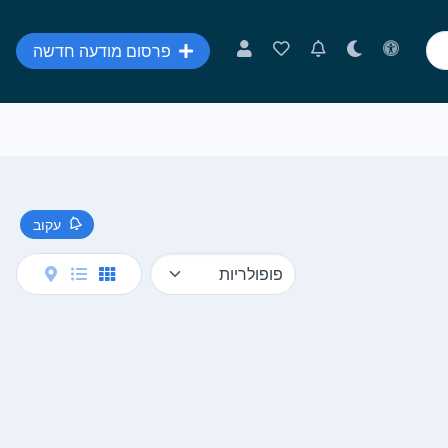
פרסום מודעה חדשה
עקוב