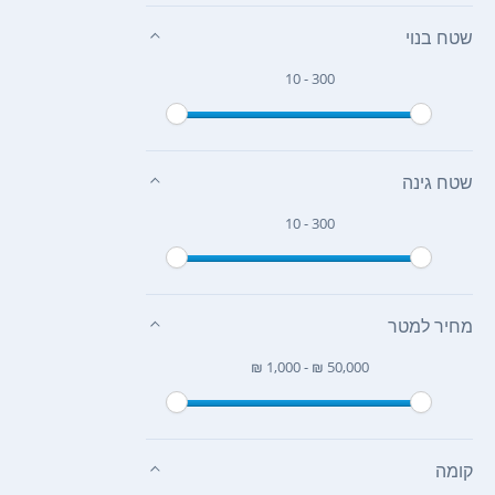
שטח בנוי
10 - 300
שטח גינה
10 - 300
מחיר למטר
₪ 1,000 - ₪ 50,000
קומה