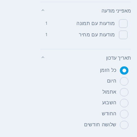
מאפייני מודעה
מודעות עם תמונה
1
מודעות עם מחיר
1
תאריך עדכון
כל הזמן
היום
אתמול
השבוע
החודש
שלושה חודשים