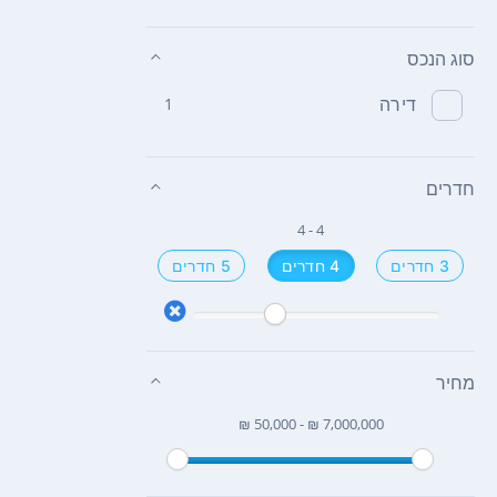
סוג הנכס
דירה
1
חדרים
4 - 4
3 חדרים
4 חדרים
5 חדרים
מחיר
₪ 50,000 - ₪ 7,000,000