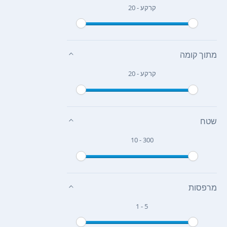
קרקע - 20
מתוך קומה
קרקע - 20
שטח
10 - 300
מרפסות
1 - 5