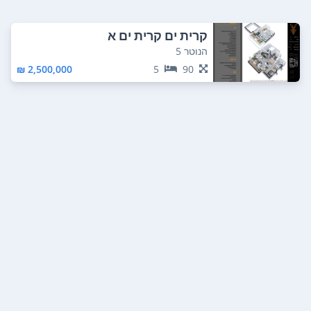
קרית ים קרית ים א
הנוטר 5
2,500,000 ₪
5
90